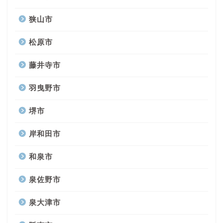
狭山市
松原市
藤井寺市
羽曳野市
堺市
岸和田市
和泉市
泉佐野市
泉大津市