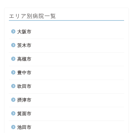
エリア別病院一覧
大阪市
茨木市
高槻市
豊中市
吹田市
摂津市
箕面市
池田市