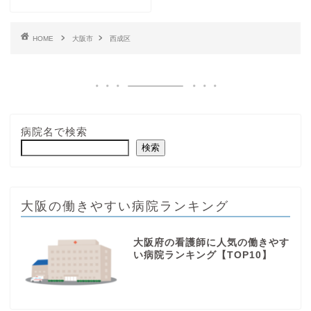
HOME
大阪市
西成区
病院名で検索
検索
大阪の働きやすい病院ランキング
大阪府の看護師に人気の働きやす
い病院ランキング【TOP10】