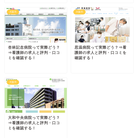
大阪市
大阪市
杏林記念病院って実際どう？
思温病院って実際どう？⇒看
⇒看護師の求人と評判・口コ
護師の求人と評判・口コミを
ミを確認する！
確認する！
大阪市
大和中央病院って実際どう？
⇒看護師の求人と評判・口コ
ミを確認する！