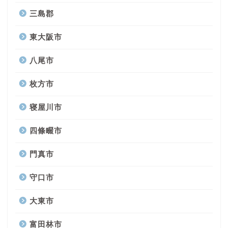
三島郡
東大阪市
八尾市
枚方市
寝屋川市
四條畷市
門真市
守口市
大東市
富田林市