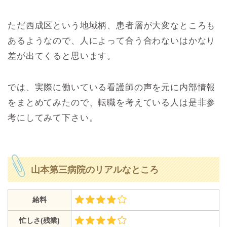
ただ西成区という地域柄、患者層が大変なところも
あるようなので、人によって合う合わないはかなり
差が出てくると思います。
では、実際に働いている看護師の声を元に内部情報
をまとめてみたので、転職を考えている人は是非参
考にしてみて下さい。
山本第三病院のリアルなところ
給料
忙しさ(残業)