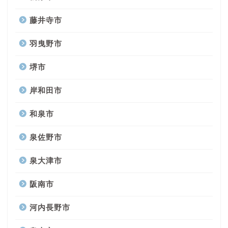
藤井寺市
羽曳野市
堺市
岸和田市
和泉市
泉佐野市
泉大津市
阪南市
河内長野市