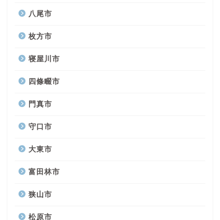
八尾市
枚方市
寝屋川市
四條畷市
門真市
守口市
大東市
富田林市
狭山市
松原市