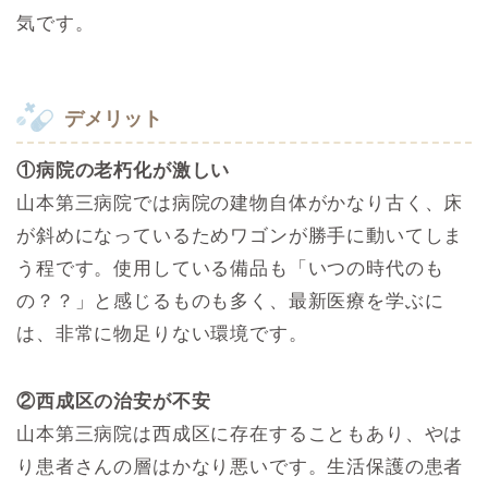
気です。
デメリット
①病院の老朽化が激しい
山本第三病院では病院の建物自体がかなり古く、床
が斜めになっているためワゴンが勝手に動いてしま
う程です。使用している備品も「いつの時代のも
の？？」と感じるものも多く、最新医療を学ぶに
は、非常に物足りない環境です。
②西成区の治安が不安
山本第三病院は西成区に存在することもあり、やは
り患者さんの層はかなり悪いです。生活保護の患者