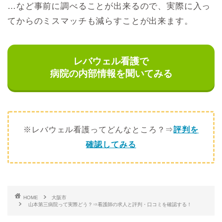
…など事前に調べることが出来るので、実際に入っ
てからのミスマッチも減らすことが出来ます。
レバウェル看護で
病院の内部情報を聞いてみる
※レバウェル看護ってどんなところ？⇒
評判を
確認してみる
HOME
大阪市
山本第三病院って実際どう？⇒看護師の求人と評判・口コミを確認する！