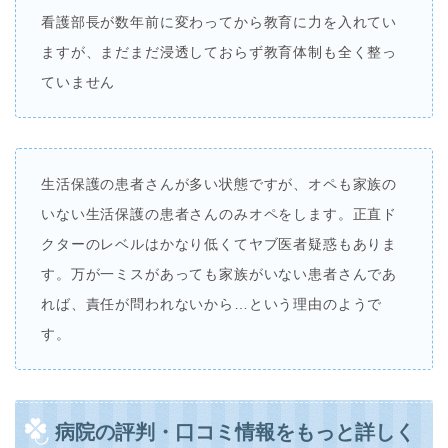
看護部長が数年前に変わってから教育に力を入れてい
ますが、まだまだ浸透しておらず教育体制も全く整っ
ていません
生活保護の患者さんが多い状態ですが、オペも家族の
いない生活保護の患者さんのみオペをします。正直ド
クターのレベルはかなり低くてヤブ医者疑惑もありま
す。万が一ミスがあっても家族がいない患者さんであ
れば、責任が問われないから…という理由のようで
す。
病院の評判・口コミ情報をもっと詳しく