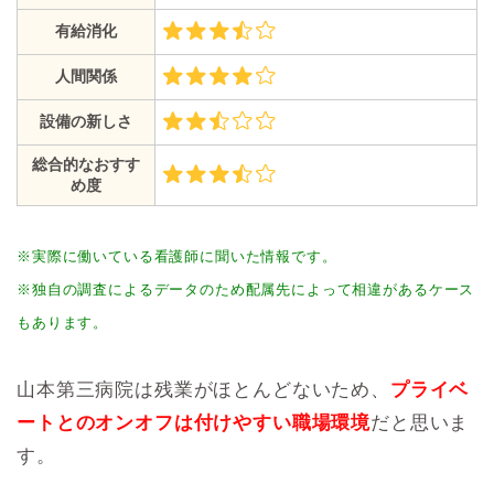
有給消化
人間関係
設備の新しさ
総合的なおすす
め度
※実際に働いている看護師に聞いた情報です。
※独自の調査によるデータのため配属先によって相違があるケース
もあります。
山本第三病院は残業がほとんどないため、
プライベ
ートとのオンオフは付けやすい職場環境
だと思いま
す。