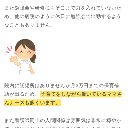
また勉強会や研修にもそこまで力を入れていないた
め、他の病院のように休日に勉強会で出勤するよう
なこともありません。
院内に託児所はありませんが月3万円までの保育補
助が出るため、
子育てをしながら働いているママさ
んナースも多くいます。
また看護師同士の人間関係は雰囲気は非常に穏やか