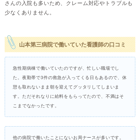
さんの入院も多いため、クレーム対応やトラブルも
少なくありません。
山本第三病院で働いていた看護師の口コミ
急性期病棟で働いていたのですが、忙しい職場でし
た。夜勤帯で3件の救急が入ってくる日もあるので、休
憩も取れないまま朝を迎えてグッタリしてしまいま
す。ただそれなりに給料をもらってたので、不満はそ
こまでなかったです。
他の病院で働いたことにないお局ナースが多いです。