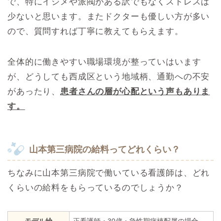
で、特にイジメや派閥がある訳でもなくストレスは
少ないと思います。またドクターも優しい方が多い
ので、質問すれば丁寧に教えてもらえます。
全体的に働きやすい職場環境が整っていはいます
が、どうしても西成区という地域柄、通勤への不安
があったり、
患者さんの層が心配という声もありま
す。
山本第三病院の給料ってどれくらい？
ちなみに山本第三病院で働いている看護師は、どれ
くらいの給料をもらっているのでしょうか？