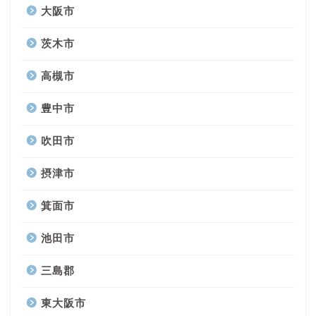
大阪市
茨木市
高槻市
豊中市
吹田市
摂津市
箕面市
池田市
三島郡
東大阪市