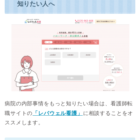
知りたい人へ
病院の内部事情をもっと知りたい場合は、看護師転
職サイトの
「レバウェル看護」
に相談することをオ
ススメします。