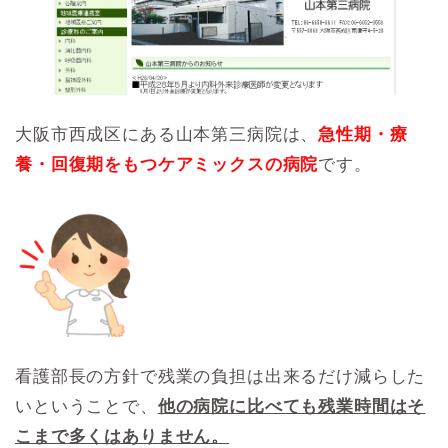
大阪市西成区にある山本第三病院は、
急性期・療
養・回復期をもつケアミックスの病院
です。
看護部長の方針で残業の負担は出来るだけ減らした
いということで、
他の病院に比べても残業時間はそ
こまで多くはありません。