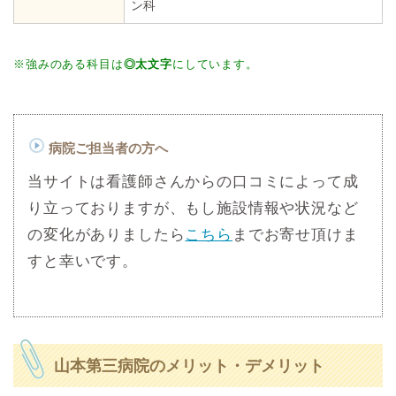
ン科
※強みのある科目は
◎太文字
にしています。
病院ご担当者の方へ
当サイトは看護師さんからの口コミによって成
り立っておりますが、もし施設情報や状況など
の変化がありましたら
こちら
までお寄せ頂けま
すと幸いです。
山本第三病院のメリット・デメリット