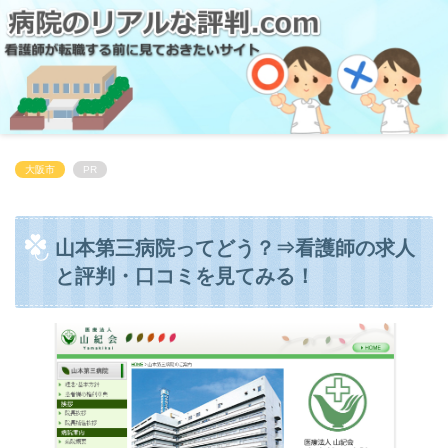
大阪市
PR
山本第三病院ってどう？⇒看護師の求人
と評判・口コミを見てみる！