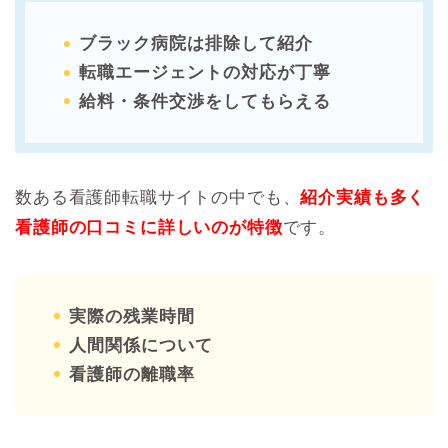
ブラック病院は排除して紹介
転職エージェントの対応が丁寧
給料・条件交渉をしてもらえる
数ある看護師転職サイトの中でも、
紹介実績も多く
看護師の口コミに詳しいのが特徴
です。
実際の残業時間
人間関係について
看護師の離職率