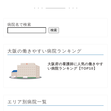
病院名で検索
検索
大阪の働きやすい病院ランキング
大阪府の看護師に人気の働きやす
い病院ランキング【TOP10】
エリア別病院一覧