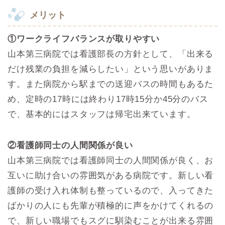
メリット
①ワークライフバランスが取りやすい
山本第三病院では看護部長の方針として、「出来る
だけ残業の負担を減らしたい」という思いがありま
す。また病院から駅までの送迎バスの時間もあるた
め、定時の17時には終わり17時15分か45分のバス
で、基本的にはスタッフは帰宅出来ています。
②看護師同士の人間関係が良い
山本第三病院では看護師同士の人間関係が良く、お
互いに助け合いの雰囲気がある病院です。新しい看
護師の受け入れ体制も整っているので、入ってきた
ばかりの人にも先輩が積極的に声をかけてくれるの
で、新しい職場でもスグに馴染むことが出来る雰囲