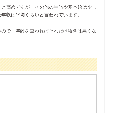
ヶ月と高めですが、その他の手当や基本給は少し
な年収は平均くらいと言われています。
いので、年齢を重ねればそれだけ給料は高くな