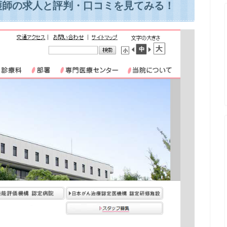
護師の求人と評判・口コミを見てみる！