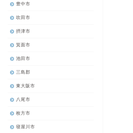
豊中市
吹田市
摂津市
箕面市
池田市
三島郡
東大阪市
八尾市
枚方市
寝屋川市