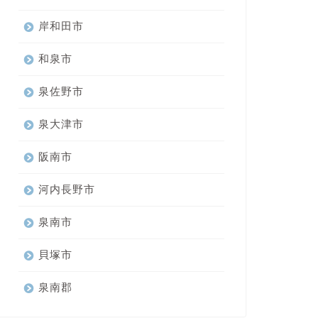
岸和田市
和泉市
泉佐野市
泉大津市
阪南市
河内長野市
泉南市
貝塚市
泉南郡