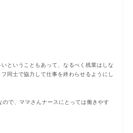
多いということもあって、なるべく残業はしな
ッフ同士で協力して仕事を終わらせるようにし
なので、ママさんナースにとっては働きやす