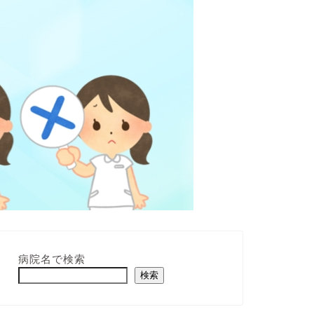
病院名で検索
検索