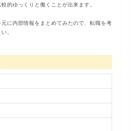
比較的ゆっくりと働くことが出来ます。
を元に内部情報をまとめてみたので、転職を考
さい。