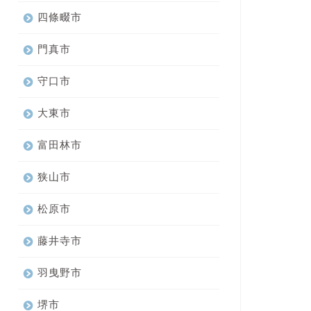
四條畷市
門真市
守口市
大東市
富田林市
狭山市
松原市
藤井寺市
羽曳野市
堺市