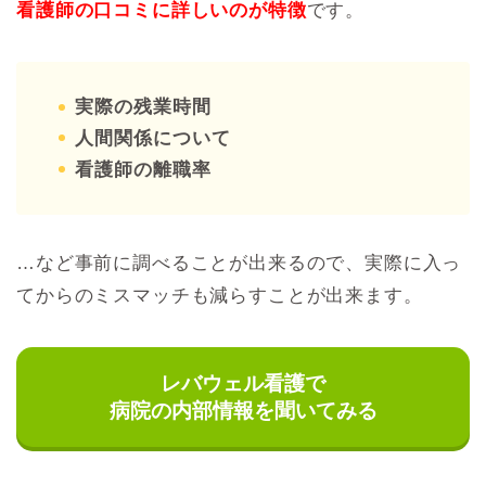
看護師の口コミに詳しいのが特徴
です。
実際の残業時間
人間関係について
看護師の離職率
…など事前に調べることが出来るので、実際に入っ
てからのミスマッチも減らすことが出来ます。
レバウェル看護で
病院の内部情報を聞いてみる