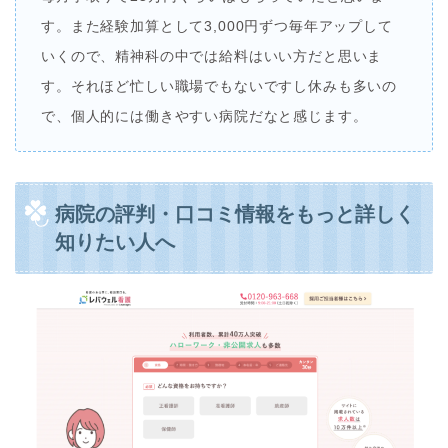
す。また経験加算として3,000円ずつ毎年アップして
いくので、精神科の中では給料はいい方だと思いま
す。それほど忙しい職場でもないですし休みも多いの
で、個人的には働きやすい病院だなと感じます。
病院の評判・口コミ情報をもっと詳しく
知りたい人へ