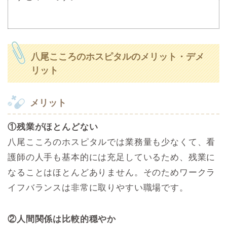
八尾こころのホスピタルのメリット・デメ
リット
メリット
①残業がほとんどない
八尾こころのホスピタルでは業務量も少なくて、看
護師の人手も基本的には充足しているため、残業に
なることはほとんどありません。そのためワークラ
イフバランスは非常に取りやすい職場です。
②人間関係は比較的穏やか