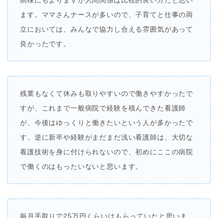
病棟にもよりますが人間関係は比較的良い方だと思い
ます。ママさんナースが多いので、子育てと仕事の両
立においては、みんなで協力し合える雰囲気があって
良かったです。
残業もなくて休みも取りやすいので働きやすかったで
すが、これまで一般病院で経験を積んできた看護師
が、今後はゆっくりと働きたいという人が多かったで
す。逆に新卒や経験がまだまだ浅い看護師は、大切な
看護技術を身に付けられないので、初めにここの病院
で働くのはもったいないと思います。
毎月手取りで25万円くらいはもらっていたと思いま