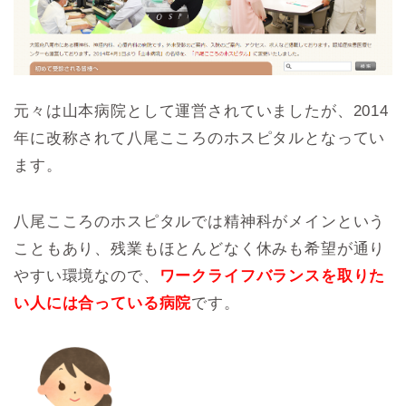
元々は山本病院として運営されていましたが、2014
年に改称されて八尾こころのホスピタルとなってい
ます。
八尾こころのホスピタルでは精神科がメインという
こともあり、残業もほとんどなく休みも希望が通り
やすい環境なので、
ワークライフバランスを取りた
い人には合っている病院
です。