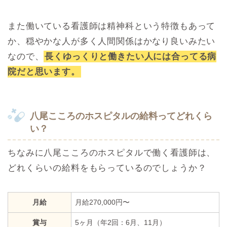
また働いている看護師は精神科という特徴もあって
か、穏やかな人が多く人間関係はかなり良いみたい
なので、
長くゆっくりと働きたい人には合ってる病
院だと思います。
八尾こころのホスピタルの給料ってどれくら
い？
ちなみに八尾こころのホスピタルで働く看護師は、
どれくらいの給料をもらっているのでしょうか？
月給
月給270,000円〜
賞与
5ヶ月（年2回：6月、11月）