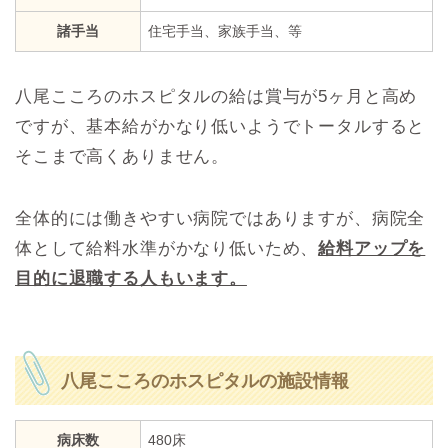
諸手当
住宅手当、家族手当、等
八尾こころのホスピタルの給は賞与が5ヶ月と高め
ですが、基本給がかなり低いようでトータルすると
そこまで高くありません。
全体的には働きやすい病院ではありますが、病院全
体として給料水準がかなり低いため、
給料アップを
目的に退職する人もいます。
八尾こころのホスピタルの施設情報
病床数
480床