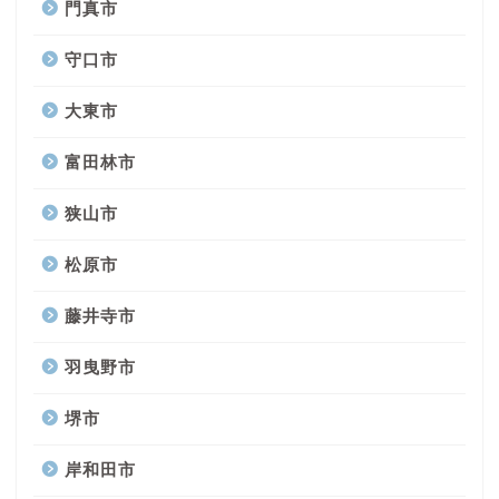
門真市
守口市
大東市
富田林市
狭山市
松原市
藤井寺市
羽曳野市
堺市
岸和田市