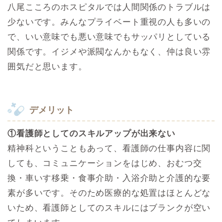
八尾こころのホスピタルでは人間関係のトラブルは
少ないです。みんなプライベート重視の人も多いの
で、いい意味でも悪い意味でもサッパリとしている
関係です。イジメや派閥なんかもなく、仲は良い雰
囲気だと思います。
デメリット
①看護師としてのスキルアップが出来ない
精神科ということもあって、看護師の仕事内容に関
しても、コミュニケーションをはじめ、おむつ交
換・車いす移乗・食事介助・入浴介助と介護的な要
素が多いです。そのため医療的な処置はほとんどな
いため、看護師としてのスキルにはブランクが空い