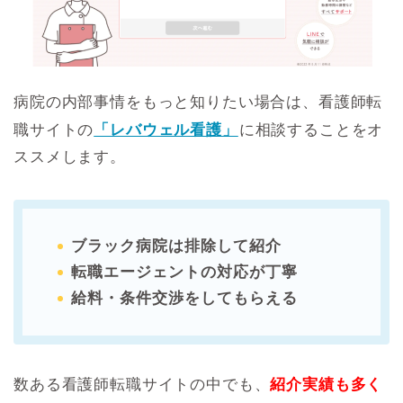
病院の内部事情をもっと知りたい場合は、看護師転
職サイトの
「レバウェル看護」
に相談することをオ
ススメします。
ブラック病院は排除して紹介
転職エージェントの対応が丁寧
給料・条件交渉をしてもらえる
数ある看護師転職サイトの中でも、
紹介実績も多く