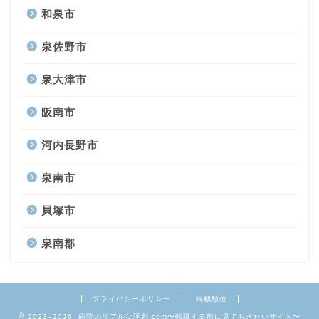
和泉市
泉佐野市
泉大津市
阪南市
河内長野市
泉南市
貝塚市
泉南郡
プライバシーポリシー
掲載順位
2023–2026 病院のリアルな評判.com〜転職する前に見ておきたいサイト〜