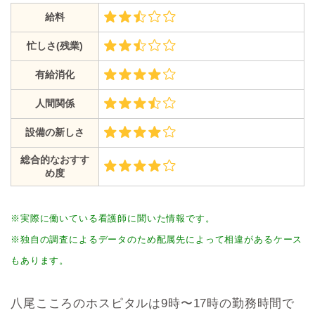
給料
忙しさ(残業)
有給消化
人間関係
設備の新しさ
総合的なおすす
め度
※実際に働いている看護師に聞いた情報です。
※独自の調査によるデータのため配属先によって相違があるケース
もあります。
八尾こころのホスピタルは9時〜17時の勤務時間で