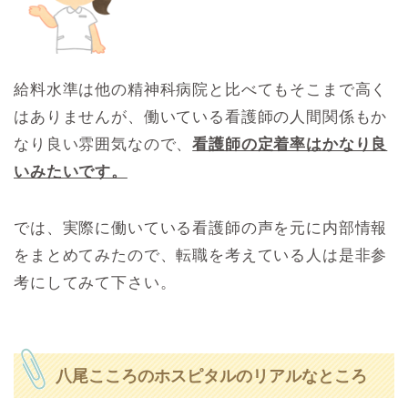
給料水準は他の精神科病院と比べてもそこまで高く
はありませんが、働いている看護師の人間関係もか
なり良い雰囲気なので、
看護師の定着率はかなり良
いみたいです。
では、実際に働いている看護師の声を元に内部情報
をまとめてみたので、転職を考えている人は是非参
考にしてみて下さい。
八尾こころのホスピタルのリアルなところ