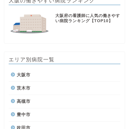
大阪の働きやすい病院ランキング
大阪府の看護師に人気の働きやす
い病院ランキング【TOP10】
エリア別病院一覧
大阪市
茨木市
高槻市
豊中市
吹田市