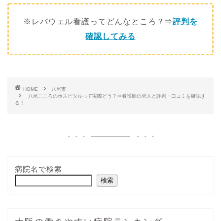
※レバウェル看護ってどんなところ？⇒
評判を
確認してみる
HOME
八尾市
八尾こころのホスピタルって実際どう？⇒看護師の求人と評判・口コミを確認す
る！
病院名で検索
検索