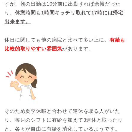
すが、朝の出勤は10分前に出勤すれば余裕だった
り、
休憩時間も1時間キッチリ取れて17時には帰宅
出来ます。
休日に関しても他の病院と比べて多い上に、
有給も
比較的取りやすい雰囲気
があります。
そのため夏季休暇と合わせて連休を取る人がいた
り、毎月のシフトに有給を加えて3連休と取ったり
と、各々が自由に有給を消化しているようです。