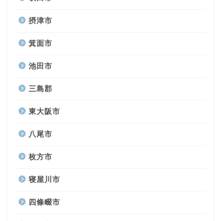
摂津市
箕面市
池田市
三島郡
東大阪市
八尾市
枚方市
寝屋川市
四條畷市