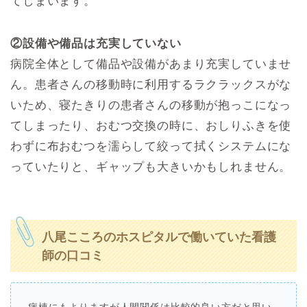
てしまいます。
②設備や備品は充実していない
病院全体として備品や設備があまり充実していませ
ん。患者さんの移動時に利用するラクラックスがな
いため、寝たきりの患者さんの移動が抱っこになっ
てしまったり、おむつ交換の時に、おしりふきを使
わずに布おむつを濡らして絞って拭くシステムにな
っていたりと、ギャップも大きいかもしれません。
八尾こころのホスピタルで働いていた看護
師の口コミ