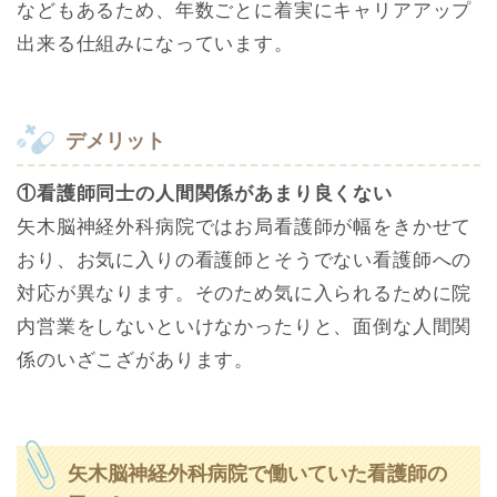
などもあるため、年数ごとに着実にキャリアアップ
出来る仕組みになっています。
デメリット
①看護師同士の人間関係があまり良くない
矢木脳神経外科病院ではお局看護師が幅をきかせて
おり、お気に入りの看護師とそうでない看護師への
対応が異なります。そのため気に入られるために院
内営業をしないといけなかったりと、面倒な人間関
係のいざこざがあります。
矢木脳神経外科病院で働いていた看護師の