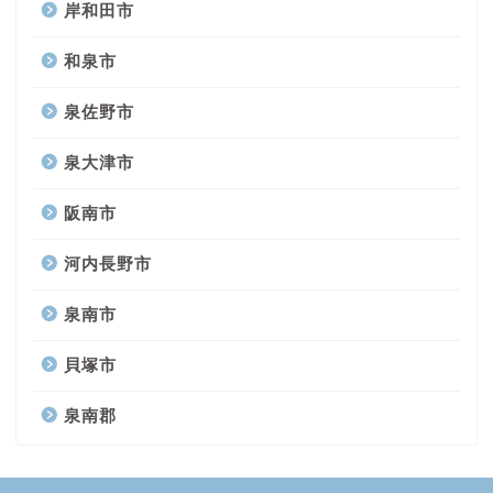
岸和田市
和泉市
泉佐野市
泉大津市
阪南市
河内長野市
泉南市
貝塚市
泉南郡