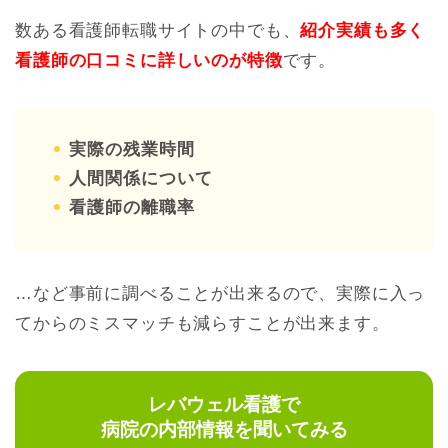
数ある看護師転職サイトの中でも、
紹介実績も多く
看護師の口コミに詳しいのが特徴
です。
実際の残業時間
人間関係について
看護師の離職率
…など事前に調べることが出来るので、実際に入っ
てからのミスマッチも減らすことが出来ます。
レバウェル看護で
病院の内部情報を聞いてみる