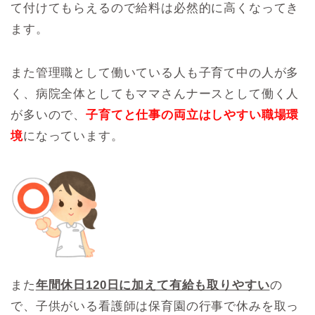
て付けてもらえるので給料は必然的に高くなってき
ます。
また管理職として働いている人も子育て中の人が多
く、病院全体としてもママさんナースとして働く人
が多いので、
子育てと仕事の両立はしやすい職場環
境
になっています。
また
年間休日120日に加えて有給も取りやすい
の
で、子供がいる看護師は保育園の行事で休みを取っ