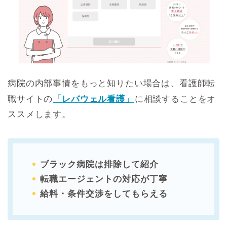
病院の内部事情をもっと知りたい場合は、看護師転
職サイトの
「レバウェル看護」
に相談することをオ
ススメします。
ブラック病院は排除して紹介
転職エージェントの対応が丁寧
給料・条件交渉をしてもらえる