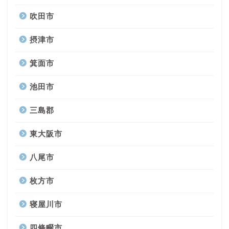
吹田市
摂津市
箕面市
池田市
三島郡
東大阪市
八尾市
枚方市
寝屋川市
四條畷市