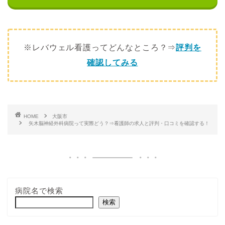
※レバウェル看護ってどんなところ？⇒
評判を
確認してみる
HOME
大阪市
矢木脳神経外科病院って実際どう？⇒看護師の求人と評判・口コミを確認する！
病院名で検索
検索