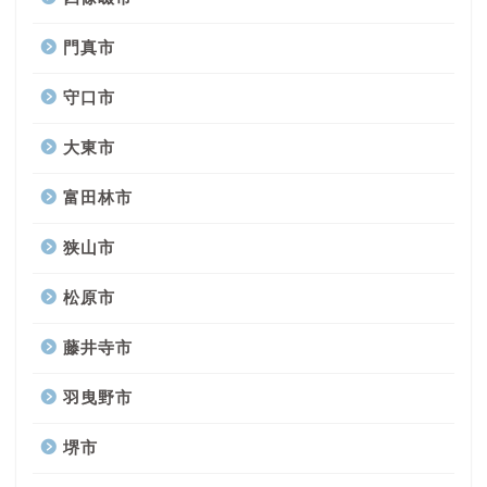
門真市
守口市
大東市
富田林市
狭山市
松原市
藤井寺市
羽曳野市
堺市