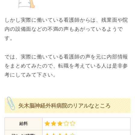
しかし実際に働いている看護師からは、残業面や院
内の設備面などの不満の声もあがっているようで
す。
では、実際に働いている看護師の声を元に内部情報
をまとめてみたので、転職を考えている人は是非参
考にしてみて下さい。
矢木脳神経外科病院のリアルなところ
給料