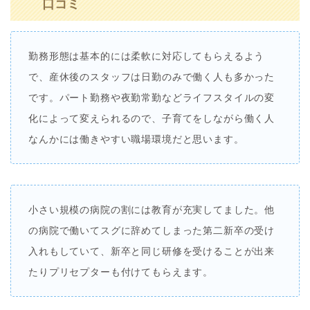
口コミ
勤務形態は基本的には柔軟に対応してもらえるよう
で、産休後のスタッフは日勤のみで働く人も多かった
です。パート勤務や夜勤常勤などライフスタイルの変
化によって変えられるので、子育てをしながら働く人
なんかには働きやすい職場環境だと思います。
小さい規模の病院の割には教育が充実してました。他
の病院で働いてスグに辞めてしまった第二新卒の受け
入れもしていて、新卒と同じ研修を受けることが出来
たりプリセプターも付けてもらえます。