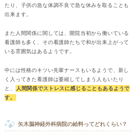
たり、子供の急な体調不良で急な休みを取ることも
出来ます。
また人間関係に関しては、開院当初から働いている
看護師も多く、その看護師たちで和が出来上がって
いる雰囲気はあるようです。
中には性格のキツい先輩ナースもいるようで、新し
く入ってきた看護師は萎縮してしまう人もいたり
と、
人間関係でストレスに感じることもあるようで
す。
矢木脳神経外科病院の給料ってどれくらい？