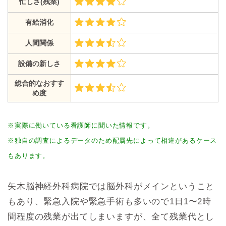
忙しさ(残業)
有給消化
人間関係
設備の新しさ
総合的なおすす
め度
※実際に働いている看護師に聞いた情報です。
※独自の調査によるデータのため配属先によって相違があるケース
もあります。
矢木脳神経外科病院では脳外科がメインということ
もあり、緊急入院や緊急手術も多いので1日1〜2時
間程度の残業が出てしまいますが、全て残業代とし