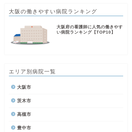
大阪の働きやすい病院ランキング
大阪府の看護師に人気の働きやす
い病院ランキング【TOP10】
エリア別病院一覧
大阪市
茨木市
高槻市
豊中市