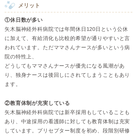
メリット
①休日数が多い
矢木脳神経外科病院では年間休日120日という公休
に加えて、有給消化も比較的希望が通りやすいと言
われています。ただママさんナースが多いという病
院の特性上、
どうしてもママさんナースが優先になる風潮があ
り、独身ナースは後回しにされてしまうこともあり
ます。
②教育体制が充実している
矢木脳神経外科病院では新卒採用もしていることも
あり、中途採用の看護師に対しても教育体制は充実
しています。プリセプター制度を初め、段階別研修