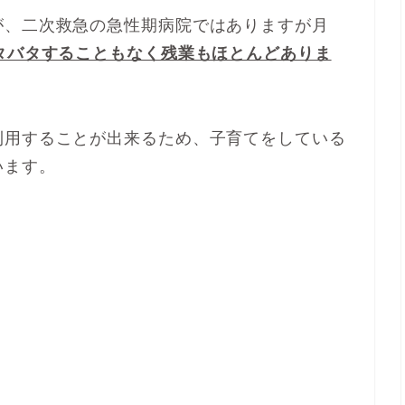
が、二次救急の急性期病院ではありますが月
タバタすることもなく残業もほとんどありま
利用することが出来るため、子育てをしている
います。