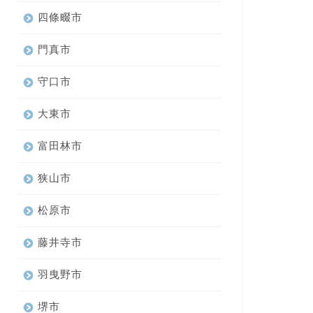
四條畷市
門真市
守口市
大東市
富田林市
狭山市
松原市
藤井寺市
羽曳野市
堺市