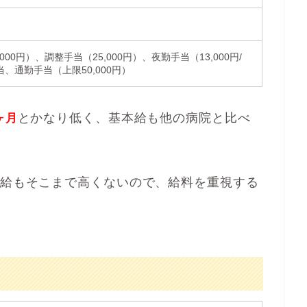
000円）、調整手当（25,000円）、夜勤手当（13,000円/
、通勤手当（上限50,000円）
とかなり低く、基本給も他の病院と比べ
ヶ月
昇給もそこまで高くないので、給料を重視する