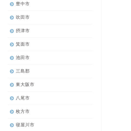
豊中市
吹田市
摂津市
箕面市
池田市
三島郡
東大阪市
八尾市
枚方市
寝屋川市