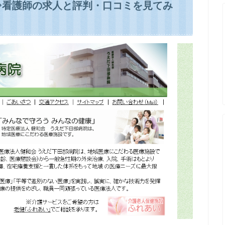
⇒看護師の求人と評判・口コミを見てみ