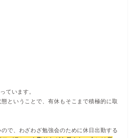
っています。
状態ということで、有休もそこまで積極的に取
いので、わざわざ勉強会のために休日出勤する