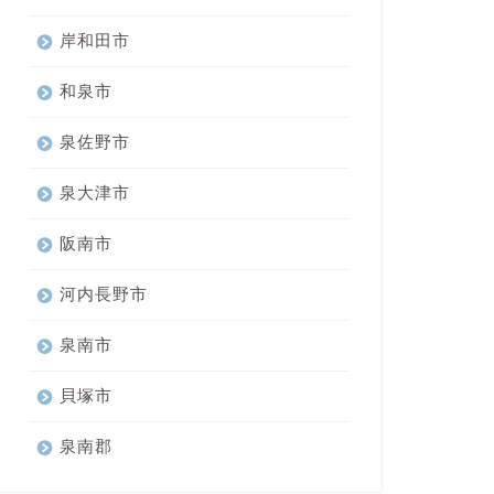
岸和田市
和泉市
泉佐野市
泉大津市
阪南市
河内長野市
泉南市
貝塚市
泉南郡