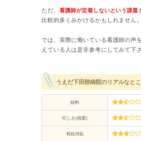
ただ、
看護師が定着しないという課題
比較的多くみかけるかもしれません
では、実際に働いている看護師の声
えている人は是非参考にしてみて下
うえだ下田部病院のリアルなとこ
給料
忙しさ(残業)
有給消化