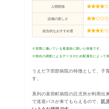
人間関係
設備の新しさ
総合的なおすすめ度
※実際に働いている看護師に聞いた情報です。
※独自の調査によるデータのため配属先によって
うえだ下田部病院の特徴として、子
す。
系列の富田町病院の託児所が利用出
で送迎バスが来てもらえるので、
託