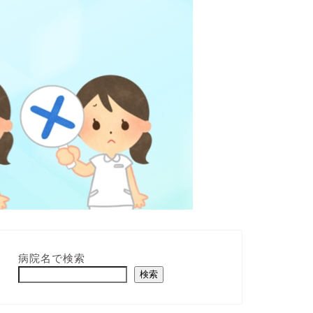
病院名で検索
検索