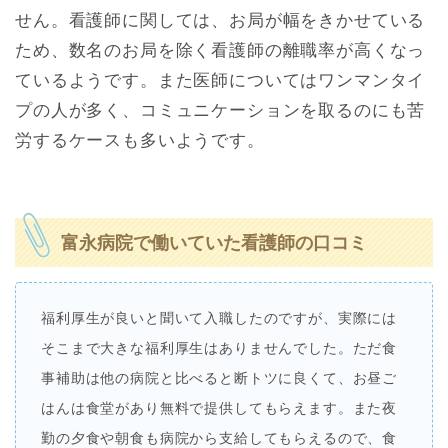
せん。看護師に関しては、お局が幅をきかせている
ため、数名のお局を除く看護師の離職率が高くなっ
ているようです。また医師についてはワンマンタイ
プの人が多く、コミュニケーションを取るのにも苦
労するケースも多いようです。
富永病院で働いていた看護師の口コミ
福利厚生が良いと聞いて入職したのですが、実際には
そこまで大きな福利厚生はありませんでした。ただ食
事補助は他の病院と比べると断トツに良くて、お昼ご
はんは食堂があり無料で提供してもらえます。また夜
勤の夕食や朝食も病院から支給してもらえるので、食