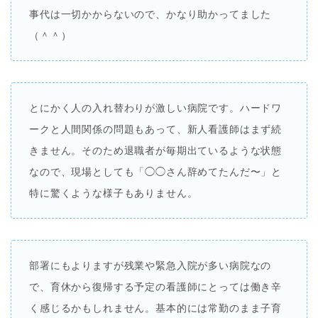
事代は一切かからないので、かなり助かってました
（＾＾）
とにかく人の入れ替わりが激しい病院です。ハードワ
ークと人間関係の問題もあって、新人看護師はまず続
きません。そのため退職者が毎期出ているような状態
なので、現場としても「◯◯さん辞めてたんだ〜」と
特に驚くような様子もありません。
部署にもよりますが残業や緊急入院が多い病院なの
で、育休から復帰する予定の看護師にとっては働き辛
く感じるかもしれません。基本的には常勤のまま子育