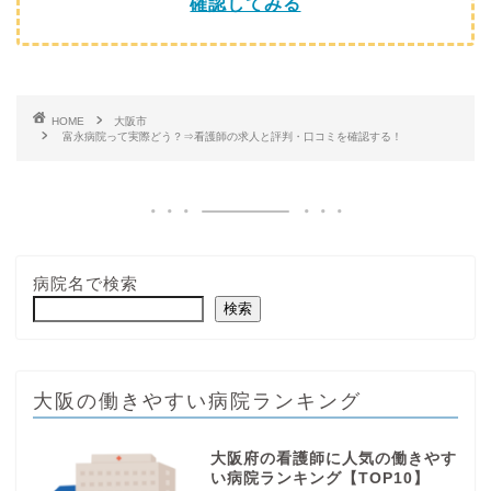
確認してみる
HOME
大阪市
富永病院って実際どう？⇒看護師の求人と評判・口コミを確認する！
病院名で検索
検索
大阪の働きやすい病院ランキング
大阪府の看護師に人気の働きやす
い病院ランキング【TOP10】