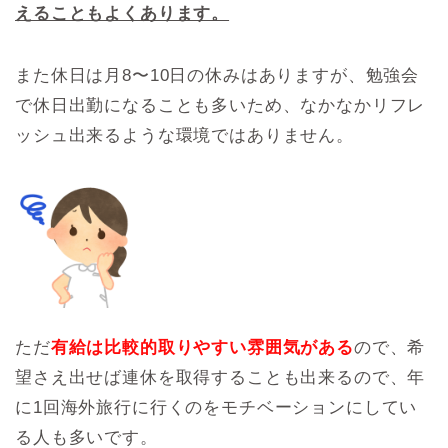
えることもよくあります。
また休日は月8〜10日の休みはありますが、勉強会
で休日出勤になることも多いため、なかなかリフレ
ッシュ出来るような環境ではありません。
ただ
有給は比較的取りやすい雰囲気がある
ので、希
望さえ出せば連休を取得することも出来るので、年
に1回海外旅行に行くのをモチベーションにしてい
る人も多いです。