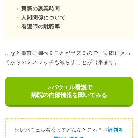
実際の残業時間
人間関係について
看護師の離職率
…など事前に調べることが出来るので、実際に入っ
てからのミスマッチも減らすことが出来ます。
レバウェル看護で
病院の内部情報を聞いてみる
※レバウェル看護ってどんなところ？⇒
評判を