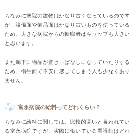
ちなみに病院の建物はかなり古くなっているのです
が、設備面や備品面はかなり古いものを使っている
ため、大きな病院からの転職者はギャップも大きい
と思います。
また廊下に物品が置きっぱなしになっていたりする
ため、衛生面で不安に感じてしまう人も少なくあり
ません。
富永病院の給料ってどれくらい？
ちなみに給料に関しては、比較的高いと言われてい
る富永病院ですが、実際に働いている看護師はどれ