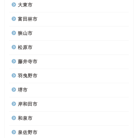
大東市
富田林市
狭山市
松原市
藤井寺市
羽曳野市
堺市
岸和田市
和泉市
泉佐野市