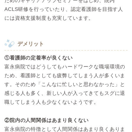
ためのキャリアアップセミナーをはじめ、院内
ACLS研修を行っていたり、認定看護師を目指す人
には資格支援制度も充実しています。
デメリット
①看護師の定着率が良くない
富永病院ではどうしてもハードワークな職場環境の
ため、看護師としても疲弊してしまう人が多くいま
す。そのため「こんなに忙しいと思わなかった」と
感じる人も多く、新しい人が入ってきてもスグに退
職してしまう人も少なくないようです。
②院内の人間関係はあまり良くない
富永病院の特徴として人間関係はあまり良くありま