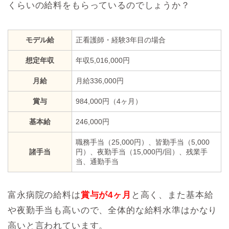
くらいの給料をもらっているのでしょうか？
モデル給
正看護師・経験3年目の場合
想定年収
年収5,016,000円
月給
月給336,000円
賞与
984,000円（4ヶ月）
基本給
246,000円
職務手当（25,000円）、皆勤手当（5,000
諸手当
円）、夜勤手当（15,000円/回）、残業手
当、通勤手当
富永病院の給料は
賞与が4ヶ月
と高く、また基本給
や夜勤手当も高いので、全体的な給料水準はかなり
高いと言われています。