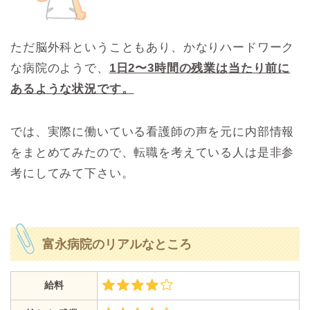
ただ脳外科ということもあり、かなりハードワーク
な病院のようで、
1日2〜3時間の残業は当たり前に
あるような状況です。
では、実際に働いている看護師の声を元に内部情報
をまとめてみたので、転職を考えている人は是非参
考にしてみて下さい。
富永病院のリアルなところ
給料