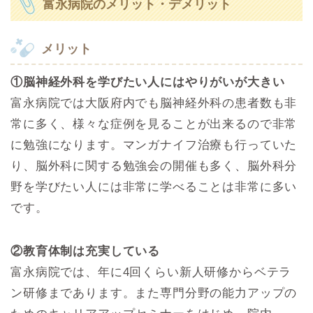
富永病院のメリット・デメリット
メリット
①脳神経外科を学びたい人にはやりがいが大きい
富永病院では大阪府内でも脳神経外科の患者数も非
常に多く、様々な症例を見ることが出来るので非常
に勉強になります。マンガナイフ治療も行っていた
り、脳外科に関する勉強会の開催も多く、脳外科分
野を学びたい人には非常に学べることは非常に多い
です。
②教育体制は充実している
富永病院では、年に4回くらい新人研修からベテラ
ン研修まであります。また専門分野の能力アップの