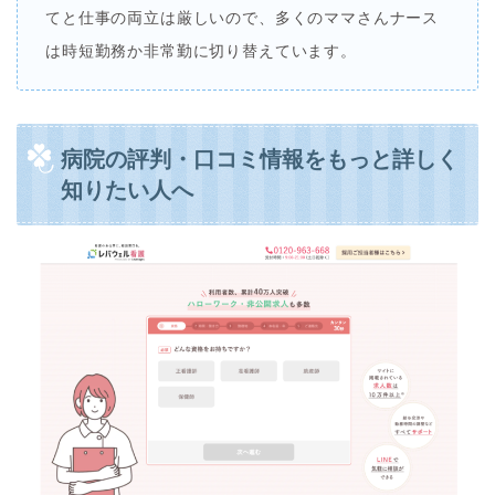
てと仕事の両立は厳しいので、多くのママさんナース
は時短勤務か非常勤に切り替えています。
病院の評判・口コミ情報をもっと詳しく
知りたい人へ