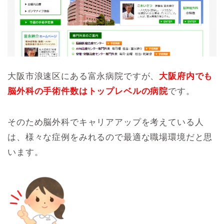
大阪市浪速区にある富永病院ですが、
大阪府内でも
脳外科の手術件数はトップレベルの病院
です。
そのため脳外科でキャリアアップを考えている人
は、様々な症例をみれるので最適な職場環境だと思
います。