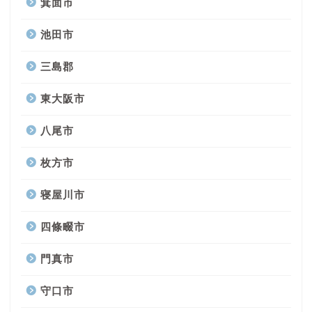
箕面市
池田市
三島郡
東大阪市
八尾市
枚方市
寝屋川市
四條畷市
門真市
守口市