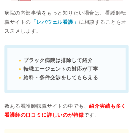
病院の内部事情をもっと知りたい場合は、看護師転
職サイトの
「レバウェル看護」
に相談することをオ
ススメします。
ブラック病院は排除して紹介
転職エージェントの対応が丁寧
給料・条件交渉をしてもらえる
数ある看護師転職サイトの中でも、
紹介実績も多く
看護師の口コミに詳しいのが特徴
です。