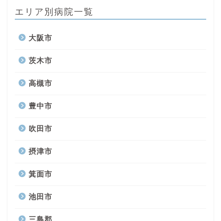
エリア別病院一覧
大阪市
茨木市
高槻市
豊中市
吹田市
摂津市
箕面市
池田市
三島郡