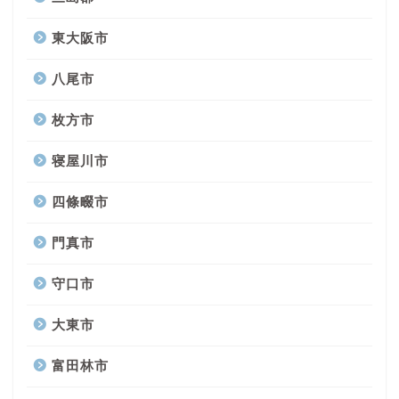
東大阪市
八尾市
枚方市
寝屋川市
四條畷市
門真市
守口市
大東市
富田林市