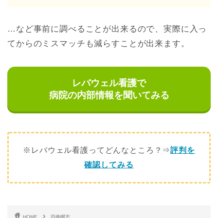
…など事前に調べることが出来るので、実際に入っ
てからのミスマッチも減らすことが出来ます。
レバウェル看護で
病院の内部情報を聞いてみる
※レバウェル看護ってどんなところ？⇒
評判を
確認してみる
HOME
四條畷市