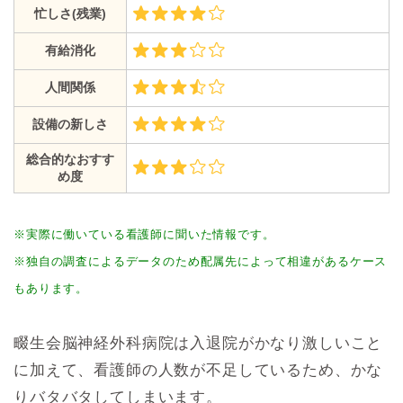
忙しさ(残業)
有給消化
人間関係
設備の新しさ
総合的なおすす
め度
※実際に働いている看護師に聞いた情報です。
※独自の調査によるデータのため配属先によって相違があるケース
もあります。
畷生会脳神経外科病院は入退院がかなり激しいこと
に加えて、看護師の人数が不足しているため、かな
りバタバタしてしまいます。