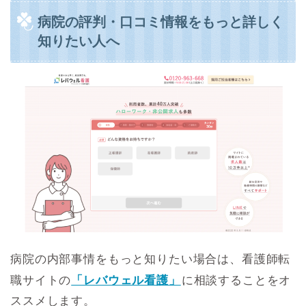
病院の評判・口コミ情報をもっと詳しく
知りたい人へ
病院の内部事情をもっと知りたい場合は、看護師転
職サイトの
「レバウェル看護」
に相談することをオ
ススメします。