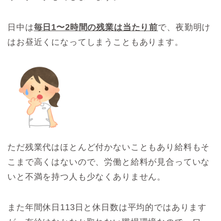
日中は
毎日1〜2時間の残業は当たり前
で、夜勤明け
はお昼近くになってしまうこともあります。
ただ残業代はほとんど付かないこともあり給料もそ
こまで高くはないので、労働と給料が見合っていな
いと不満を持つ人も少なくありません。
また年間休日113日と休日数は平均的ではあります