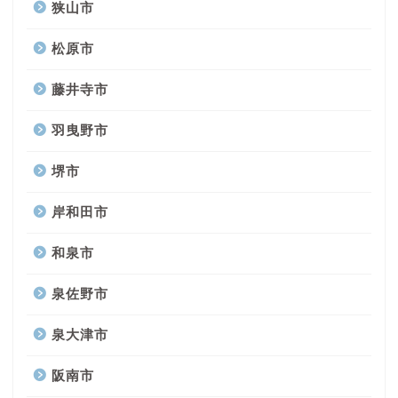
狭山市
松原市
藤井寺市
羽曳野市
堺市
岸和田市
和泉市
泉佐野市
泉大津市
阪南市