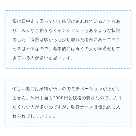
常に日中走り回っていて時間に追われていることもあ
り、みんな余裕がなくインシデントもあるような状況
でした。病院は駅からも少し離れた場所にあってアク
セスは不便なので、基本的には近くの人が車通勤して
きている人が多いと思います。
忙しい割には給料が低いのでモチベーションが上がり
ません。休日手当も2000円と破格の安さなので、入り
たくない人が多いのですが、独身ナースは優先的に入
れられてしまいます。