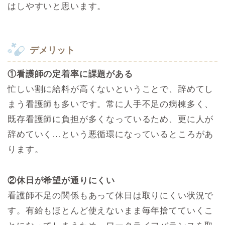
はしやすいと思います。
デメリット
①看護師の定着率に課題がある
忙しい割に給料が高くないということで、辞めてし
まう看護師も多いです。常に人手不足の病棟多く、
既存看護師に負担が多くなっているため、更に人が
辞めていく…という悪循環になっているところがあ
ります。
②休日が希望が通りにくい
看護師不足の関係もあって休日は取りにくい状況で
す。有給もほとんど使えないまま毎年捨てていくこ