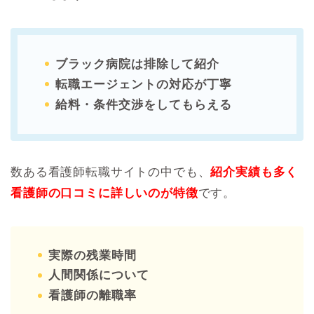
ブラック病院は排除して紹介
転職エージェントの対応が丁寧
給料・条件交渉をしてもらえる
数ある看護師転職サイトの中でも、
紹介実績も多く
看護師の口コミに詳しいのが特徴
です。
実際の残業時間
人間関係について
看護師の離職率