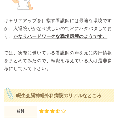
キャリアアップを目指す看護師には最適な環境です
が、入退院がかなり激しいので常にバタバタしてお
り、
かなりハードワークな職場環境のようです。
では、実際に働いている看護師の声を元に内部情報
をまとめてみたので、転職を考えている人は是非参
考にしてみて下さい。
畷生会脳神経外科病院のリアルなところ
給料