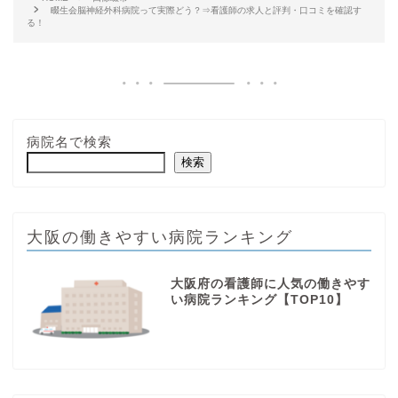
畷生会脳神経外科病院って実際どう？⇒看護師の求人と評判・口コミを確認す
る！
病院名で検索
検索
大阪の働きやすい病院ランキング
大阪府の看護師に人気の働きやす
い病院ランキング【TOP10】