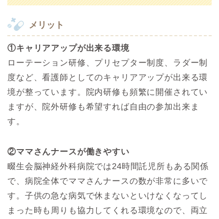
メリット
①キャリアアップが出来る環境
ローテーション研修、プリセプター制度、ラダー制
度など、看護師としてのキャリアアップが出来る環
境が整っています。院内研修も頻繁に開催されてい
ますが、院外研修も希望すれば自由の参加出来ま
す。
②ママさんナースが働きやすい
畷生会脳神経外科病院では24時間託児所もある関係
で、病院全体でママさんナースの数が非常に多いで
す。子供の急な病気で休まないといけなくなってし
まった時も周りも協力してくれる環境なので、両立