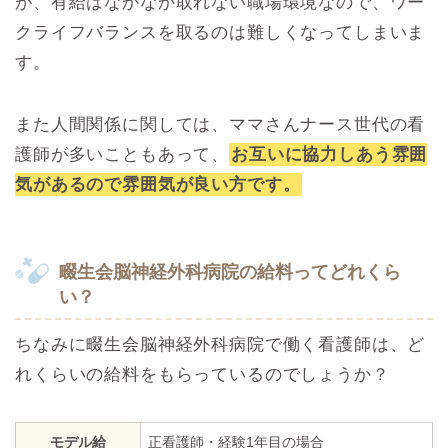
が、有給はなかなか取れない職場環境なので、ワー
クライフバランスを取るのは難しくなってしまいま
す。
また人間関係に関しては、ママさんナース世代の看
護師が多いこともあって、
お互いに協力しあう雰囲
気があるので雰囲気が良い方です。
畷生会脳神経外科病院の給料ってどれくら
い？
ちなみに畷生会脳神経外科病院で働く看護師は、ど
れくらいの給料をもらっているのでしょうか？
モデル給
正看護師・経験1年目の場合