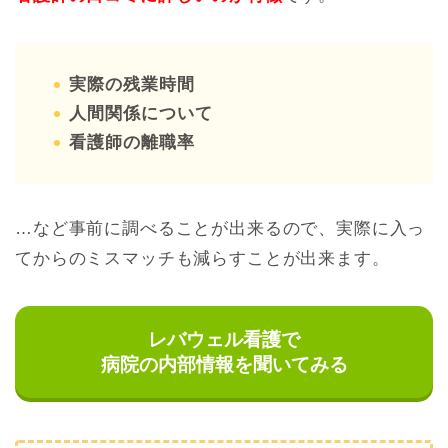
実際の残業時間
人間関係について
看護師の離職率
…など事前に調べることが出来るので、実際に入っ
てからのミスマッチも減らすことが出来ます。
レバウェル看護で
病院の内部情報を聞いてみる