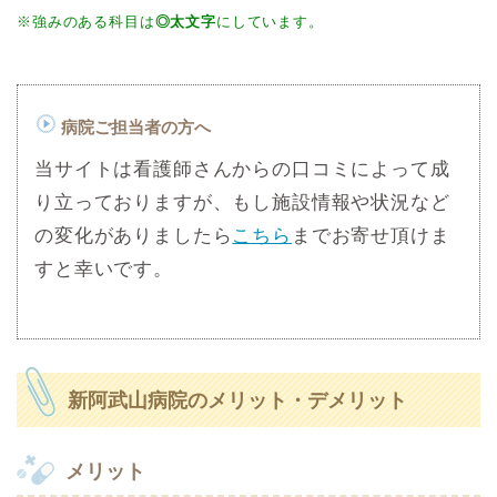
※強みのある科目は
◎太文字
にしています。
病院ご担当者の方へ
当サイトは看護師さんからの口コミによって成
り立っておりますが、もし施設情報や状況など
の変化がありましたら
こちら
までお寄せ頂けま
すと幸いです。
新阿武山病院のメリット・デメリット
メリット