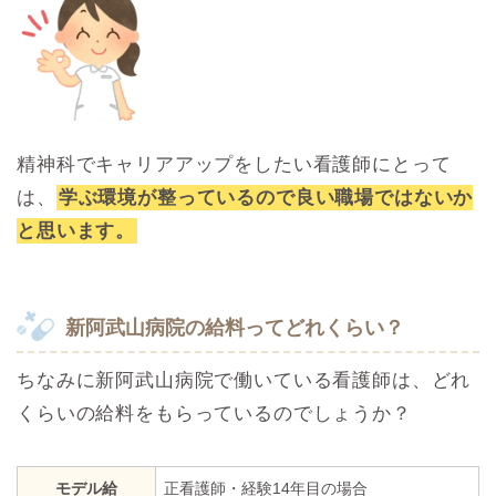
精神科でキャリアアップをしたい看護師にとって
は、
学ぶ環境が整っているので良い職場ではないか
と思います。
新阿武山病院の給料ってどれくらい？
ちなみに新阿武山病院で働いている看護師は、どれ
くらいの給料をもらっているのでしょうか？
モデル給
正看護師・経験14年目の場合