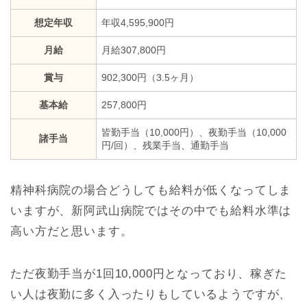
想定年収
年収4,595,900円
月給
月給307,800円
賞与
902,300円（3.5ヶ月）
基本給
257,800円
皆勤手当（10,000円）、夜勤手当（10,000
諸手当
円/回）、残業手当、通勤手当
精神科病院の場合どうしても給料が低くなってしま
いますが、新阿武山病院ではその中でも給料水準は
高い方だと思います。
ただ夜勤手当が1回10,000円となっており、稼ぎた
い人は夜勤に多く入ったりもしているようですが、