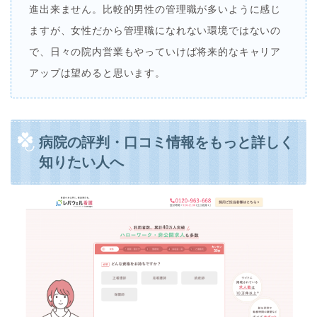
進出来ません。比較的男性の管理職が多いように感じ
ますが、女性だから管理職になれない環境ではないの
で、日々の院内営業もやっていけば将来的なキャリア
アップは望めると思います。
病院の評判・口コミ情報をもっと詳しく
知りたい人へ