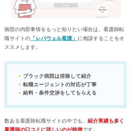
病院の内部事情をもっと知りたい場合は、看護師転
職サイトの
「レバウェル看護」
に相談することをオ
ススメします。
ブラック病院は排除して紹介
転職エージェントの対応が丁寧
給料・条件交渉をしてもらえる
数ある看護師転職サイトの中でも、
紹介実績も多く
看護師の口コミに詳しいのが特徴
です。