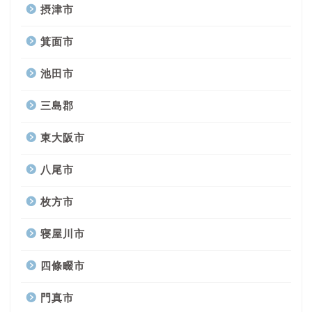
摂津市
箕面市
池田市
三島郡
東大阪市
八尾市
枚方市
寝屋川市
四條畷市
門真市