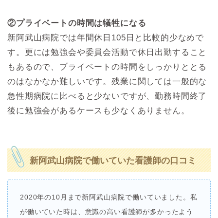
②プライベートの時間は犠牲になる
新阿武山病院では年間休日105日と比較的少なめで
す。更には勉強会や委員会活動で休日出勤すること
もあるので、プライベートの時間をしっかりととる
のはなかなか難しいです。残業に関しては一般的な
急性期病院に比べると少ないですが、勤務時間終了
後に勉強会があるケースも少なくありません。
新阿武山病院で働いていた看護師の口コミ
2020年の10月まで新阿武山病院で働いていました。私
が働いていた時は、意識の高い看護師が多かったよう