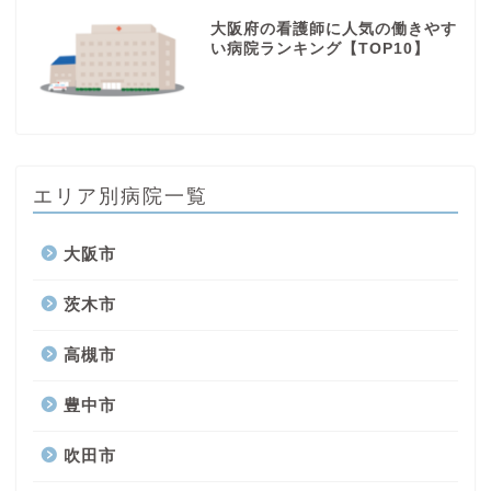
大阪府の看護師に人気の働きやす
い病院ランキング【TOP10】
エリア別病院一覧
大阪市
茨木市
高槻市
豊中市
吹田市