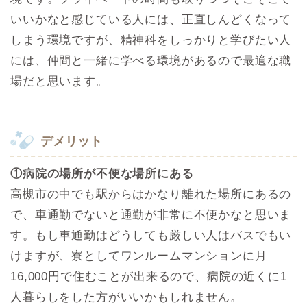
いいかなと感じている人には、正直しんどくなって
しまう環境ですが、精神科をしっかりと学びたい人
には、仲間と一緒に学べる環境があるので最適な職
場だと思います。
デメリット
①病院の場所が不便な場所にある
高槻市の中でも駅からはかなり離れた場所にあるの
で、車通勤でないと通勤が非常に不便かなと思いま
す。もし車通勤はどうしても厳しい人はバスでもい
けますが、寮としてワンルームマンションに月
16,000円で住むことが出来るので、病院の近くに1
人暮らしをした方がいいかもしれません。