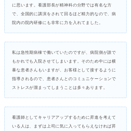
に思います。看護部長が精神科の分野では有名な方
で、全国的に講演をされて回るほど精力的なので、病
院内の院内研修にも非常に力を入れてました。
私は急性期病棟で働いていたのですが、病院側が誰で
もかれでも入院させてしまいます。そのため中には横
暴な患者さんもいますが、お客様として接するように
指導されるので、患者さんとのコミュニケーションで
ストレスが溜まってしまうことは多々あります。
看護師としてキャリアアップするために昇進を考えて
いる人は、まずは上司に気に入ってもらえなければ昇