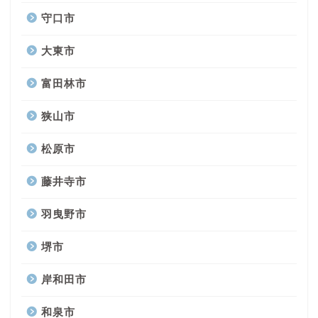
守口市
大東市
富田林市
狭山市
松原市
藤井寺市
羽曳野市
堺市
岸和田市
和泉市