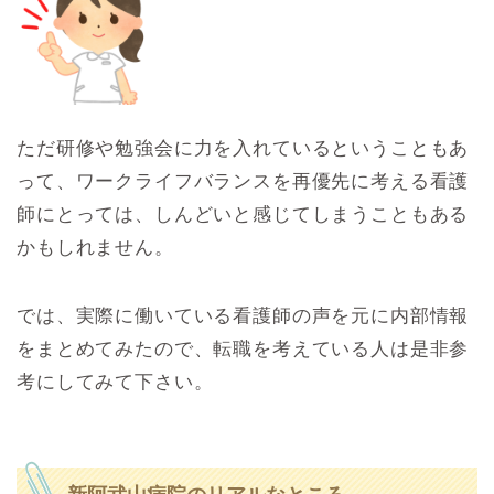
ただ研修や勉強会に力を入れているということもあ
って、ワークライフバランスを再優先に考える看護
師にとっては、しんどいと感じてしまうこともある
かもしれません。
では、実際に働いている看護師の声を元に内部情報
をまとめてみたので、転職を考えている人は是非参
考にしてみて下さい。