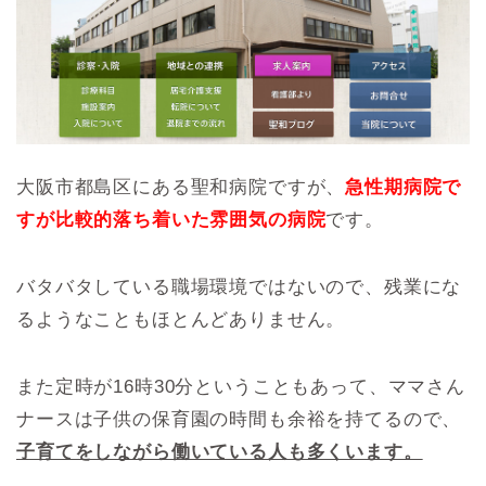
大阪市都島区にある聖和病院ですが、
急性期病院で
すが比較的落ち着いた雰囲気の病院
です。
バタバタしている職場環境ではないので、残業にな
るようなこともほとんどありません。
また定時が16時30分ということもあって、ママさん
ナースは子供の保育園の時間も余裕を持てるので、
子育てをしながら働いている人も多くいます。