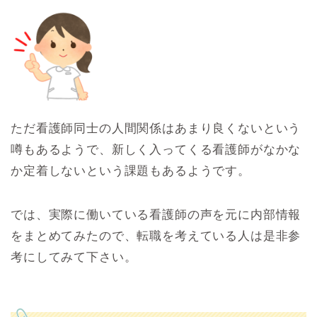
ただ看護師同士の人間関係はあまり良くないという
噂もあるようで、新しく入ってくる看護師がなかな
か定着しないという課題もあるようです。
では、実際に働いている看護師の声を元に内部情報
をまとめてみたので、転職を考えている人は是非参
考にしてみて下さい。