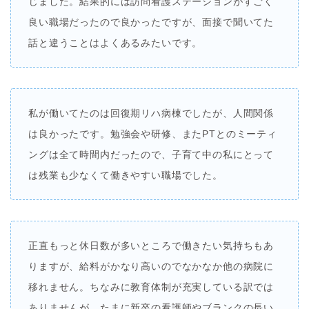
じました。結果的には訪問看護ステーションがすごく
良い職場だったので良かったですが、面接で聞いてた
話と違うことはよくあるみたいです。
私が働いてたのは回復期リハ病棟でしたが、人間関係
は良かったです。勉強会や研修、またPTとのミーティ
ングは全て時間内だったので、子育て中の私にとって
は残業も少なくて働きやすい職場でした。
正直もっと休日数が多いところで働きたい気持ちもあ
りますが、給料がかなり高いのでなかなか他の病院に
移れません。ちなみに教育体制が充実している訳では
ありませんが、たまに新卒の看護師やブランクの長い