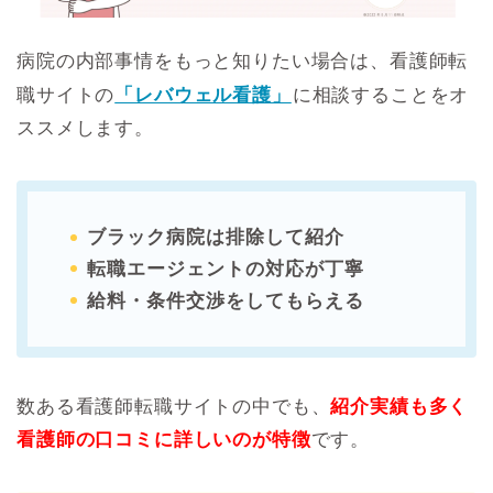
病院の内部事情をもっと知りたい場合は、看護師転
職サイトの
「レバウェル看護」
に相談することをオ
ススメします。
ブラック病院は排除して紹介
転職エージェントの対応が丁寧
給料・条件交渉をしてもらえる
数ある看護師転職サイトの中でも、
紹介実績も多く
看護師の口コミに詳しいのが特徴
です。