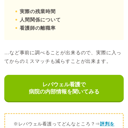
実際の残業時間
人間関係について
看護師の離職率
…など事前に調べることが出来るので、実際に入っ
てからのミスマッチも減らすことが出来ます。
レバウェル看護で
病院の内部情報を聞いてみる
※レバウェル看護ってどんなところ？⇒
評判を