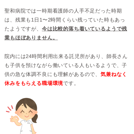
聖和病院では一時期看護師の人手不足だった時期
は、残業も1日1〜2時間くらい残っていた時もあっ
たようですが、
今は比較的落ち着いているようで残
業もほぼありません。
院内には24時間利用出来る託児所があり、師長さん
も子供を預けながら働いている人もいるようで、子
供の急な体調不良にも理解があるので、
気兼ねなく
休みをもらえる職場環境
です。