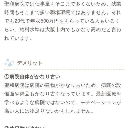
聖和病院では仕事量もそこまで多くないため、残業
時間もそこまで多い職場環境ではありません。それ
でも20代で年収500万円をもらっている人もいるく
らい、給料水準は大阪市内でもかなり高めだと言わ
れています。
デメリット
①病院自体がかなり古い
聖和病院は病院の建物がかなり古いため、病院の設
備面や備品もかなり古くなっています。最新医療を
学べるような病院ではないので、モチベーションが
高い人には物足りないかもしれません。