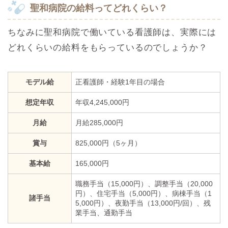
聖和病院の給料ってどれくらい？
ちなみに聖和病院で働いている看護師は、実際には
どれくらいの給料をもらっているのでしょうか？
モデル給
正看護師・経験1年目の場合
想定年収
年収4,245,000円
月給
月給285,000円
賞与
825,000円（5ヶ月）
基本給
165,000円
職務手当（15,000円）、調整手当（20,000
円）、住宅手当（5,000円）、病棟手当（1
諸手当
5,000円）、夜勤手当（13,000円/回）、残
業手当、通勤手当