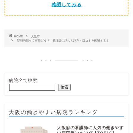
確認してみる
HOME
大阪市
聖和病院って実際どう？⇒看護師の求人と評判・口コミを確認する！
病院名で検索
検索
大阪の働きやすい病院ランキング
大阪府の看護師に人気の働きやす