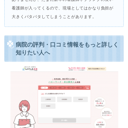
看護師が入ってくるので、現場としてはかなり負担が
大きくバタバタしてしまうことがあります。
病院の評判・口コミ情報をもっと詳しく
知りたい人へ