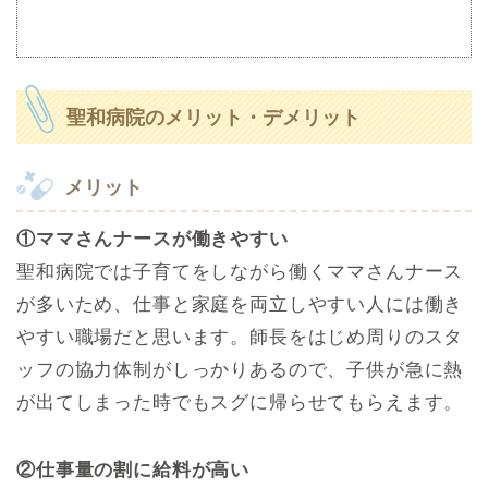
聖和病院のメリット・デメリット
メリット
①ママさんナースが働きやすい
聖和病院では子育てをしながら働くママさんナース
が多いため、仕事と家庭を両立しやすい人には働き
やすい職場だと思います。師長をはじめ周りのスタ
ッフの協力体制がしっかりあるので、子供が急に熱
が出てしまった時でもスグに帰らせてもらえます。
②仕事量の割に給料が高い