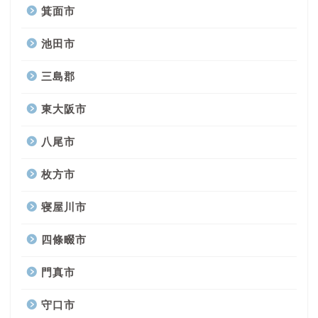
箕面市
池田市
三島郡
東大阪市
八尾市
枚方市
寝屋川市
四條畷市
門真市
守口市