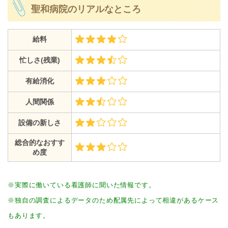
聖和病院のリアルなところ
給料
忙しさ(残業)
有給消化
人間関係
設備の新しさ
総合的なおすす
め度
※実際に働いている看護師に聞いた情報です。
※独自の調査によるデータのため配属先によって相違があるケース
もあります。