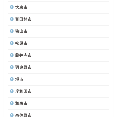
大東市
富田林市
狭山市
松原市
藤井寺市
羽曳野市
堺市
岸和田市
和泉市
泉佐野市