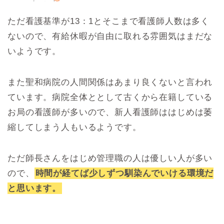
ただ看護基準が13：1とそこまで看護師人数は多く
ないので、有給休暇が自由に取れる雰囲気はまだな
いようです。
また聖和病院の人間関係はあまり良くないと言われ
ています。病院全体ととして古くから在籍している
お局の看護師が多いので、新人看護師ははじめは萎
縮してしまう人もいるようです。
ただ師長さんをはじめ管理職の人は優しい人が多い
ので、
時間が経てば少しずつ馴染んでいける環境だ
と思います。