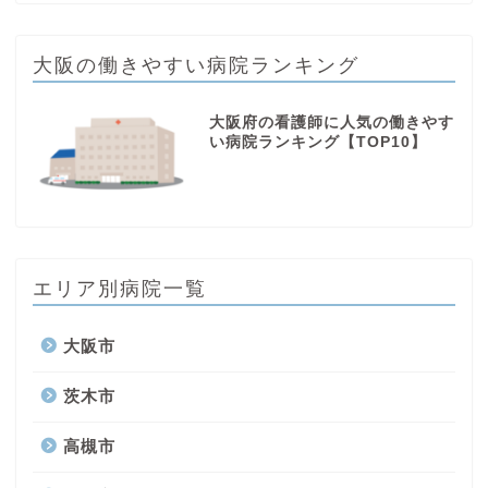
大阪の働きやすい病院ランキング
大阪府の看護師に人気の働きやす
い病院ランキング【TOP10】
エリア別病院一覧
大阪市
茨木市
高槻市