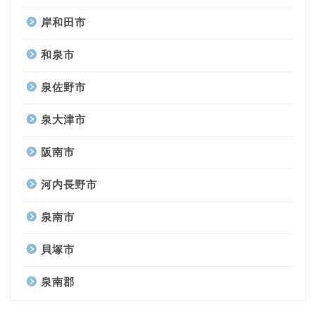
岸和田市
和泉市
泉佐野市
泉大津市
阪南市
河内長野市
泉南市
貝塚市
泉南郡