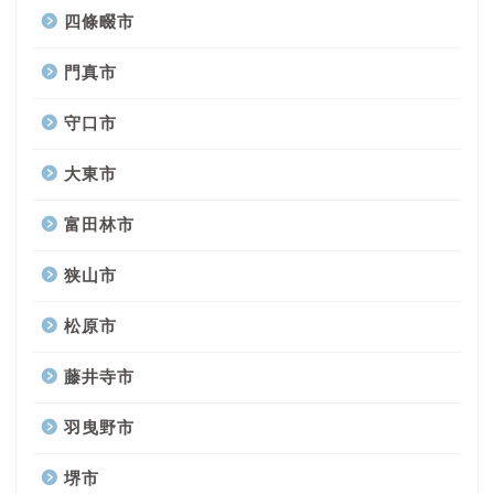
四條畷市
門真市
守口市
大東市
富田林市
狭山市
松原市
藤井寺市
羽曳野市
堺市