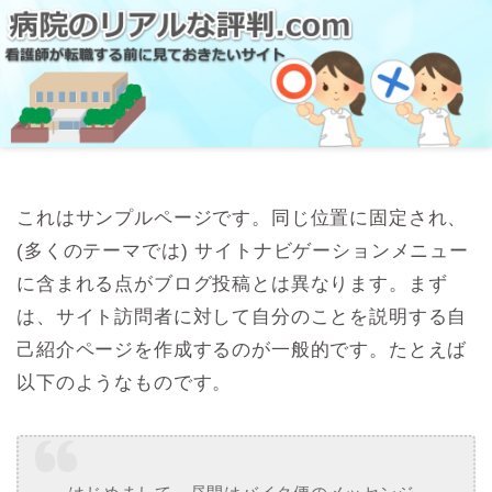
これはサンプルページです。同じ位置に固定され、
(多くのテーマでは) サイトナビゲーションメニュー
に含まれる点がブログ投稿とは異なります。まず
は、サイト訪問者に対して自分のことを説明する自
己紹介ページを作成するのが一般的です。たとえば
以下のようなものです。