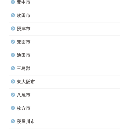
豊中市
吹田市
摂津市
箕面市
池田市
三島郡
東大阪市
八尾市
枚方市
寝屋川市