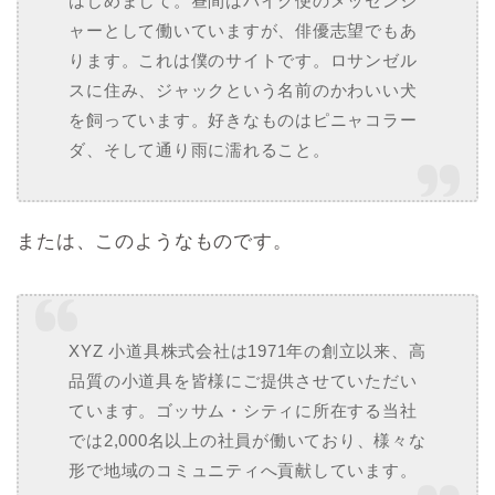
はじめまして。昼間はバイク便のメッセンジ
ャーとして働いていますが、俳優志望でもあ
ります。これは僕のサイトです。ロサンゼル
スに住み、ジャックという名前のかわいい犬
を飼っています。好きなものはピニャコラー
ダ、そして通り雨に濡れること。
または、このようなものです。
XYZ 小道具株式会社は1971年の創立以来、高
品質の小道具を皆様にご提供させていただい
ています。ゴッサム・シティに所在する当社
では2,000名以上の社員が働いており、様々な
形で地域のコミュニティへ貢献しています。