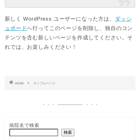
新しく WordPress ユーザーになった方は、
ダッシ
ュボード
へ行ってこのページを削除し、独自のコン
テンツを含む新しいページを作成してください。そ
れでは、お楽しみください !
HOME
サンプルページ
病院名で検索
検索