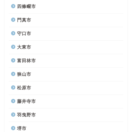
四條畷市
門真市
守口市
大東市
富田林市
狭山市
松原市
藤井寺市
羽曳野市
堺市