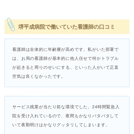
堺平成病院で働いていた看護師の口コミ
看護師は全体的に年齢層が高めです。私がいた部署で
は、お局の看護師が基本的に他人任せで何かトラブル
が起きると周りのせいにする、といった人がいて正直
空気は良くなかったです。
サービス残業が当たり前な環境でした。24時間緊急入
院を受け入れているので、夜間もかなりバタバタして
いて夜勤明けはかなりグッタリしてしまいます。