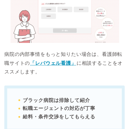
病院の内部事情をもっと知りたい場合は、看護師転
職サイトの
「レバウェル看護」
に相談することをオ
ススメします。
ブラック病院は排除して紹介
転職エージェントの対応が丁寧
給料・条件交渉をしてもらえる