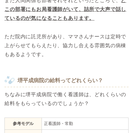
また人間関係も部署それぞれといったところで、
ど
この部署にもお局看護師がいて、詰所で大声で話し
ているのが気になることもあります。
ただ院内に託児所があり、ママさんナースは定時で
上がらせてもらえたり、協力し合える雰囲気の病棟
もあるようです。
堺平成病院の給料ってどれくらい？
ちなみに堺平成病院で働く看護師は、どれくらいの
給料をもらっているのでしょうか？
参考モデル
正看護師・常勤