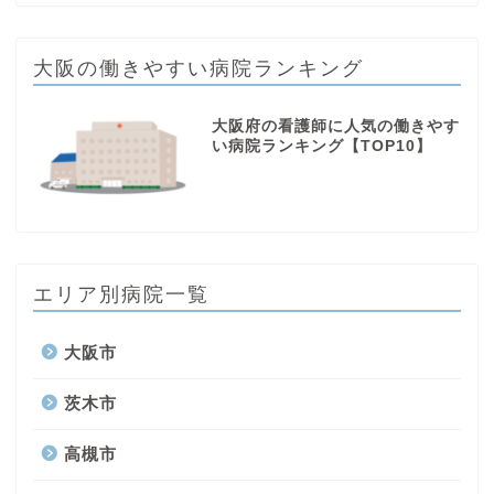
大阪の働きやすい病院ランキング
大阪府の看護師に人気の働きやす
い病院ランキング【TOP10】
エリア別病院一覧
大阪市
茨木市
高槻市