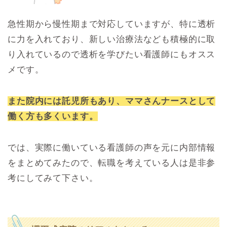
急性期から慢性期まで対応していますが、特に透析
に力を入れており、新しい治療法なども積極的に取
り入れているので透析を学びたい看護師にもオスス
メです。
また院内には託児所もあり、ママさんナースとして
働く方も多くいます。
では、実際に働いている看護師の声を元に内部情報
をまとめてみたので、転職を考えている人は是非参
考にしてみて下さい。