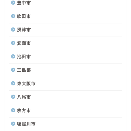
豊中市
吹田市
摂津市
箕面市
池田市
三島郡
東大阪市
八尾市
枚方市
寝屋川市