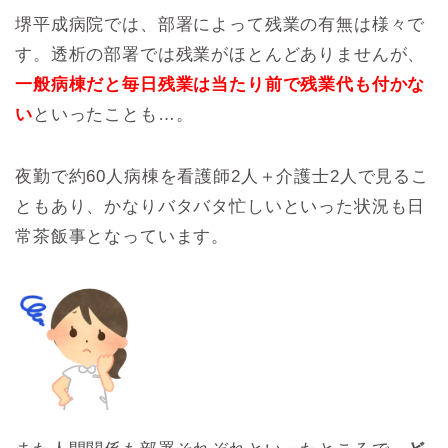
堺平成病院では、部署によって残業の有無は様々で
す。透析の部署では残業がほとんどありませんが、
一般病棟だと毎日残業は当たり前で残業代も付かな
い
といったことも…。
夜勤で約60人病棟を看護師2人＋介護士2人で見るこ
ともあり、かなりバタバタ忙しいといった状況も日
常茶飯事となっています。