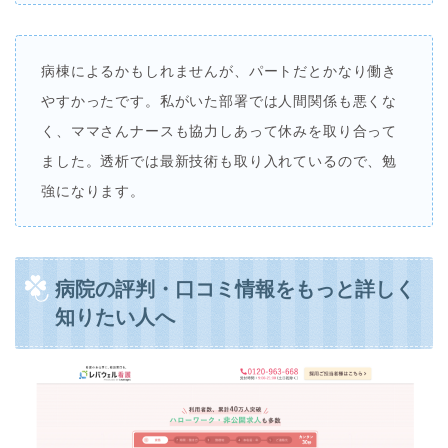
病棟によるかもしれませんが、パートだとかなり働き
やすかったです。私がいた部署では人間関係も悪くな
く、ママさんナースも協力しあって休みを取り合って
ました。透析では最新技術も取り入れているので、勉
強になります。
病院の評判・口コミ情報をもっと詳しく
知りたい人へ