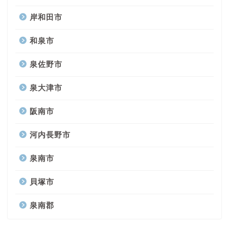
岸和田市
和泉市
泉佐野市
泉大津市
阪南市
河内長野市
泉南市
貝塚市
泉南郡