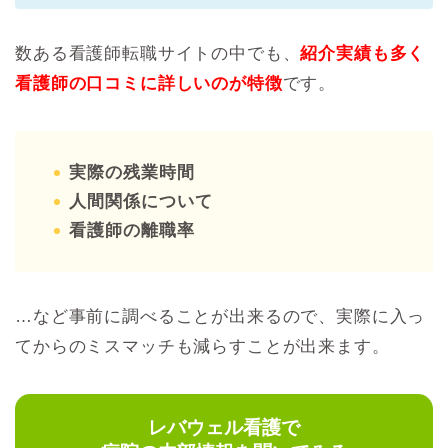
数ある看護師転職サイトの中でも、
紹介実績も多く
看護師の口コミに詳しいのが特徴
です。
実際の残業時間
人間関係について
看護師の離職率
…など事前に調べることが出来るので、実際に入っ
てからのミスマッチも減らすことが出来ます。
レバウェル看護で