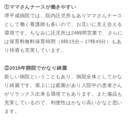
①ママさんナースが働きやすい
堺平成病院では、院内託児所もありママさんナース
として働く看護師も多いので、お互いに支え合える
環境です。ちなみに託児所は24時間営業で、さらに
は保育料無料保育時間（8時15分～17時45分）もあ
り待遇も充実しています。
②2019年開院でかなり綺麗
新しい病院ということもあり、病院全体としてかな
り綺麗です。屋上には庭園があり入院中の患者さん
がリラックス出来る環境でもあります。また備品も
充実しているので、利便性はかなり高いかなと思い
ます。