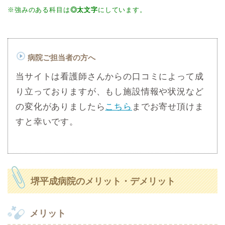
※強みのある科目は
◎太文字
にしています。
病院ご担当者の方へ
当サイトは看護師さんからの口コミによって成
り立っておりますが、もし施設情報や状況など
の変化がありましたら
こちら
までお寄せ頂けま
すと幸いです。
堺平成病院のメリット・デメリット
メリット