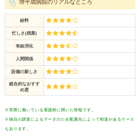
堺平成病院のリアルなところ
給料
忙しさ(残業)
有給消化
人間関係
設備の新しさ
総合的なおすす
め度
※実際に働いている看護師に聞いた情報です。
※独自の調査によるデータのため配属先によって相違があるケース
もあります。