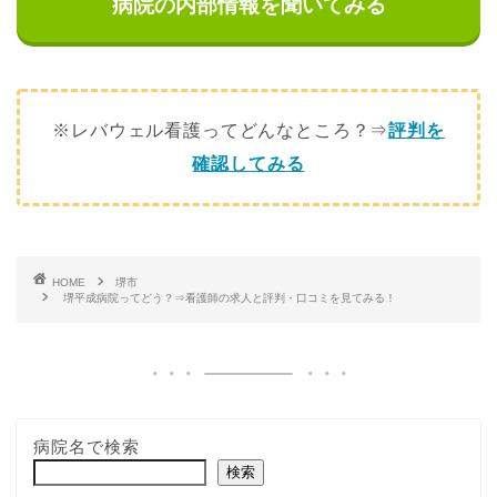
病院の内部情報を聞いてみる
※レバウェル看護ってどんなところ？⇒
評判を
確認してみる
HOME
堺市
堺平成病院ってどう？⇒看護師の求人と評判・口コミを見てみる！
病院名で検索
検索