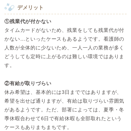
デメリット
①残業代が付かない
タイムカードがないため、残業をしても残業代が付
かない…といったケースもあるようです。看護師の
人数が全体的に少ないため、一人一人の業務が多く
どうしても定時に上がるのは難しい環境ではありま
す。
②有給が取りづらい
休み希望は、基本的には3日までではありますが、
希望を出せば通りますが、有給は取りづらい雰囲気
があるようです。ただ、部署によっては、
夏季・冬
季休暇合わせて6日で有給休暇も全部取れたという
ケースもありまちまちです。