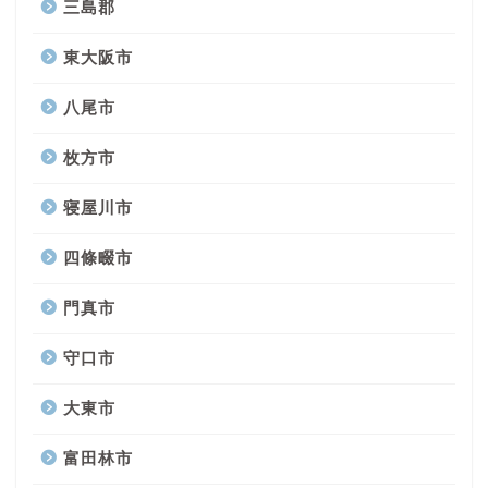
三島郡
東大阪市
八尾市
枚方市
寝屋川市
四條畷市
門真市
守口市
大東市
富田林市