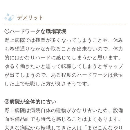
デメリット
①ハードワークな職場環境
野上病院では残業が多くなってしまうことや、休み
も希望通りなかなか取ることが出来ないので、体力
的にはかなりハードに感じてしまうかと思います。
ゆるく働きたいと思って転職してしまうとギャップ
が出てしまうので、ある程度のハードワークは覚悟
した上で転職した方が良さそうです。
②病院が全体的に古い
野上病院は病院自体の建物がかなり古いため、設備
面や備品面でも時代を感じることはよくあります。
大きな病院から転職してきた人は「まだこんなやり