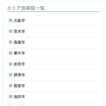
エリア別病院一覧
大阪市
茨木市
高槻市
豊中市
吹田市
摂津市
箕面市
池田市