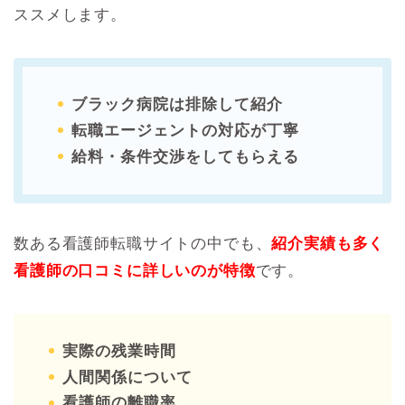
ススメします。
ブラック病院は排除して紹介
転職エージェントの対応が丁寧
給料・条件交渉をしてもらえる
数ある看護師転職サイトの中でも、
紹介実績も多く
看護師の口コミに詳しいのが特徴
です。
実際の残業時間
人間関係について
看護師の離職率