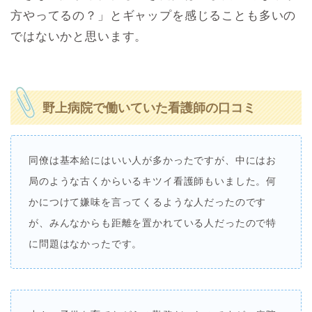
方やってるの？」とギャップを感じることも多いの
ではないかと思います。
野上病院で働いていた看護師の口コミ
同僚は基本給にはいい人が多かったですが、中にはお
局のような古くからいるキツイ看護師もいました。何
かにつけて嫌味を言ってくるような人だったのです
が、みんなからも距離を置かれている人だったので特
に問題はなかったです。