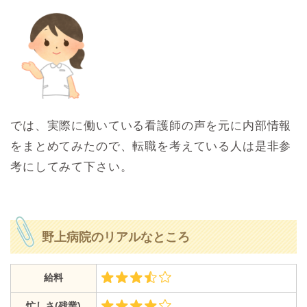
では、実際に働いている看護師の声を元に内部情報
をまとめてみたので、転職を考えている人は是非参
考にしてみて下さい。
野上病院のリアルなところ
給料
忙しさ(残業)