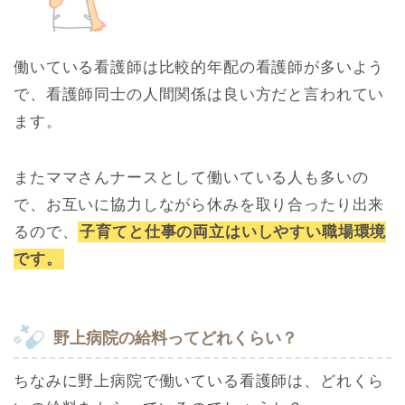
働いている看護師は比較的年配の看護師が多いよう
で、看護師同士の人間関係は良い方だと言われてい
ます。
またママさんナースとして働いている人も多いの
で、お互いに協力しながら休みを取り合ったり出来
るので、
子育てと仕事の両立はいしやすい職場環境
です。
野上病院の給料ってどれくらい？
ちなみに野上病院で働いている看護師は、どれくら