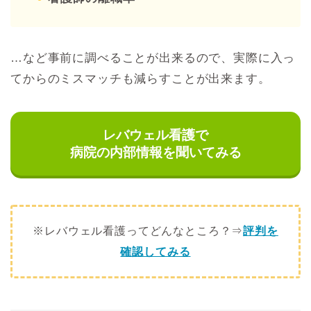
…など事前に調べることが出来るので、実際に入っ
てからのミスマッチも減らすことが出来ます。
レバウェル看護で
病院の内部情報を聞いてみる
※レバウェル看護ってどんなところ？⇒
評判を
確認してみる