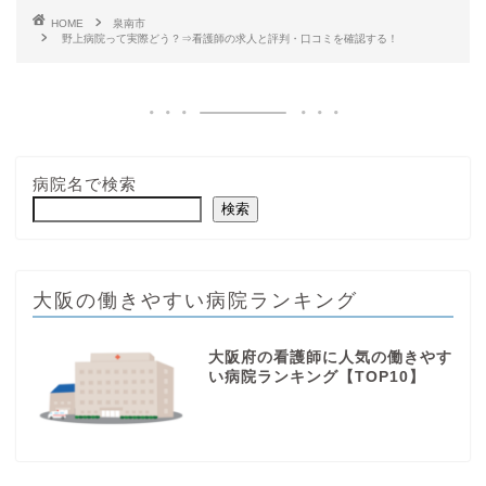
HOME
泉南市
野上病院って実際どう？⇒看護師の求人と評判・口コミを確認する！
病院名で検索
検索
大阪の働きやすい病院ランキング
大阪府の看護師に人気の働きやす
い病院ランキング【TOP10】