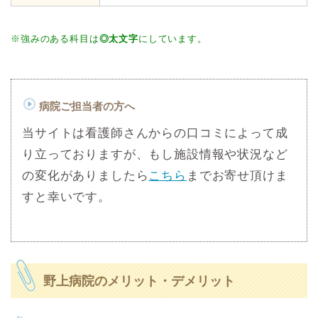
※強みのある科目は
◎太文字
にしています。
病院ご担当者の方へ
当サイトは看護師さんからの口コミによって成
り立っておりますが、もし施設情報や状況など
の変化がありましたら
こちら
までお寄せ頂けま
すと幸いです。
野上病院のメリット・デメリット