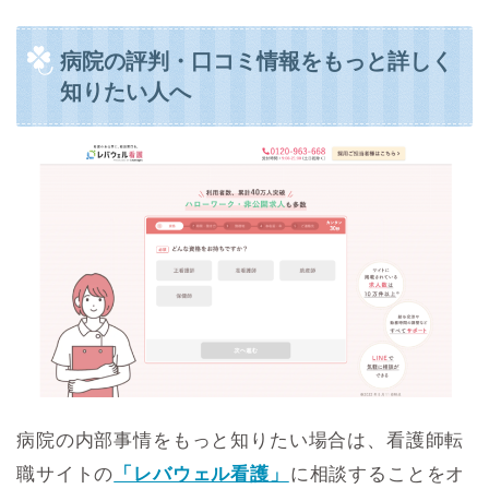
病院の評判・口コミ情報をもっと詳しく
知りたい人へ
病院の内部事情をもっと知りたい場合は、看護師転
職サイトの
「レバウェル看護」
に相談することをオ