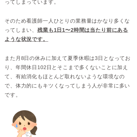
ってしまっています。
そのため看護師一人ひとりの業務量はかなり多くな
ってしまい、
残業も1日1〜2時間は当たり前にある
ような状況です。
また月8日の休みに加えて夏季休暇は3日となってお
り、年間休日102日とそこまで多くないことに加え
て、有給消化もほとんど取れないような環境なの
で、体力的にもキツくなってしまう人が非常に多い
です。