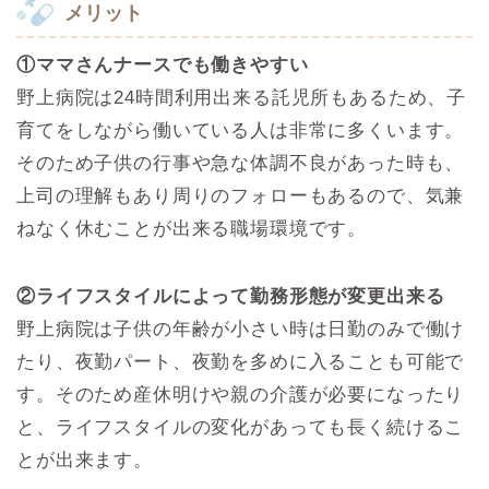
メリット
①ママさんナースでも働きやすい
野上病院は24時間利用出来る託児所もあるため、子
育てをしながら働いている人は非常に多くいます。
そのため子供の行事や急な体調不良があった時も、
上司の理解もあり周りのフォローもあるので、気兼
ねなく休むことが出来る職場環境です。
②ライフスタイルによって勤務形態が変更出来る
野上病院は子供の年齢が小さい時は日勤のみで働け
たり、夜勤パート、夜勤を多めに入ることも可能で
す。そのため産休明けや親の介護が必要になったり
と、ライフスタイルの変化があっても長く続けるこ
とが出来ます。