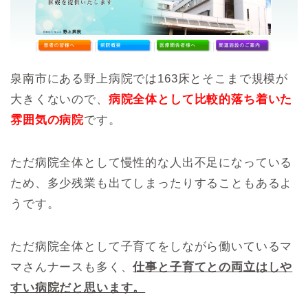
泉南市にある野上病院では163床とそこまで規模が
大きくないので、
病院全体として比較的落ち着いた
雰囲気の病院
です。
ただ病院全体として慢性的な人出不足になっている
ため、多少残業も出てしまったりすることもあるよ
うです。
ただ病院全体として子育てをしながら働いているマ
マさんナースも多く、
仕事と子育てとの両立はしや
すい病院だと思います。