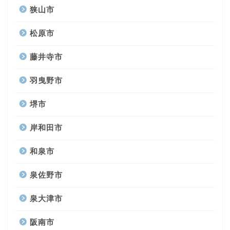
狭山市
松原市
藤井寺市
羽曳野市
堺市
岸和田市
和泉市
泉佐野市
泉大津市
阪南市