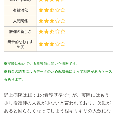
有給消化
人間関係
設備の新しさ
総合的なおすす
め度
※実際に働いている看護師に聞いた情報です。
※独自の調査によるデータのため配属先によって相違があるケース
もあります。
野上病院は10：1の看護基準ですが、実際にはもう
少し看護師の人数が少ないと言われており、欠勤が
あると回らなくなってしまう程ギリギリの人数にな