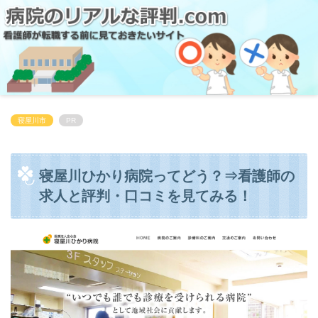
寝屋川市
PR
寝屋川ひかり病院ってどう？⇒看護師の
求人と評判・口コミを見てみる！