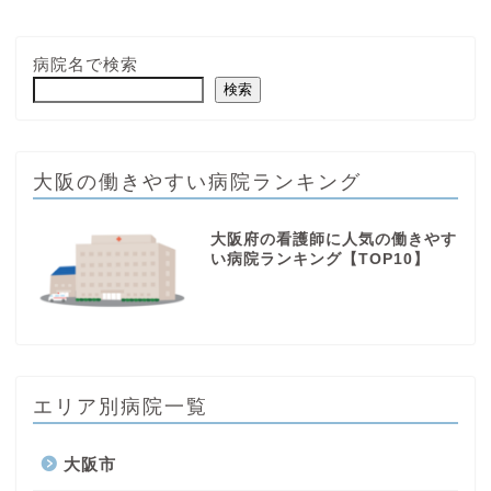
病院名で検索
検索
大阪の働きやすい病院ランキング
大阪府の看護師に人気の働きやす
い病院ランキング【TOP10】
エリア別病院一覧
大阪市