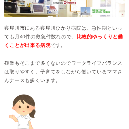
寝屋川市にある寝屋川ひかり病院は、急性期といっ
ても月40件の救急件数なので、
比較的ゆっくりと働
くことが出来る病院
です。
残業もそこまで多くないのでワークライフバランス
は取りやすく、子育てをしながら働いているママさ
んナースも多くいます。