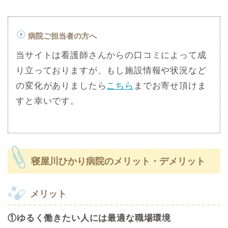
病院ご担当者の方へ
当サイトは看護師さんからの口コミによって成
り立っておりますが、もし施設情報や状況など
の変化がありましたら
こちら
までお寄せ頂けま
すと幸いです。
寝屋川ひかり病院のメリット・デメリット
メリット
①ゆるく働きたい人には最適な職場環境