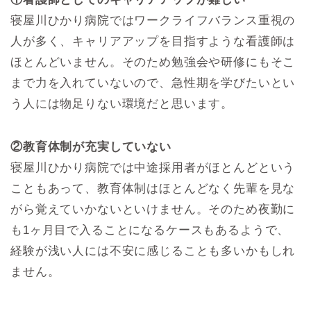
寝屋川ひかり病院ではワークライフバランス重視の
人が多く、キャリアアップを目指すような看護師は
ほとんどいません。そのため勉強会や研修にもそこ
まで力を入れていないので、急性期を学びたいとい
う人には物足りない環境だと思います。
②教育体制が充実していない
寝屋川ひかり病院では中途採用者がほとんどという
こともあって、教育体制はほとんどなく先輩を見な
がら覚えていかないといけません。そのため夜勤に
も1ヶ月目で入ることになるケースもあるようで、
経験が浅い人には不安に感じることも多いかもしれ
ません。