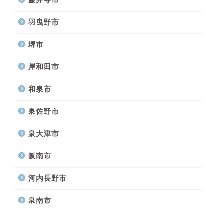
羽曳野市
堺市
岸和田市
和泉市
泉佐野市
泉大津市
阪南市
河内長野市
泉南市