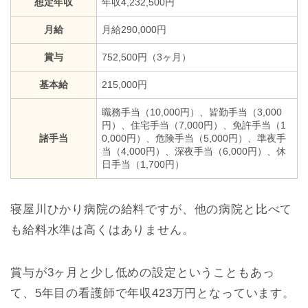
想定年収
年収4,232,500円
月給
月給290,000円
賞与
752,500円（3ヶ月）
基本給
215,000円
職務手当（10,000円）、皆勤手当（3,000
円）、住宅手当（7,000円）、免許手当（1
諸手当
0,000円）、危険手当（5,000円）、準夜手
当（4,000円）、深夜手当（6,000円）、休
日手当（1,700円）
寝屋川ひかり病院の給料ですが、他の病院と比べて
も給料水準は高くはありません。
賞与が3ヶ月と少し低めの設定ということもあっ
て、5年目の看護師で年収423万円となっています。