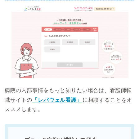
病院の内部事情をもっと知りたい場合は、看護師転
職サイトの
「レバウェル看護」
に相談することをオ
ススメします。