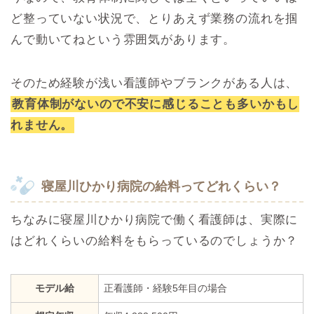
ど整っていない状況で、とりあえず業務の流れを掴
んで動いてねという雰囲気があります。
そのため経験が浅い看護師やブランクがある人は、
教育体制がないので不安に感じることも多いかもし
れません。
寝屋川ひかり病院の給料ってどれくらい？
ちなみに寝屋川ひかり病院で働く看護師は、実際に
はどれくらいの給料をもらっているのでしょうか？
モデル給
正看護師・経験5年目の場合