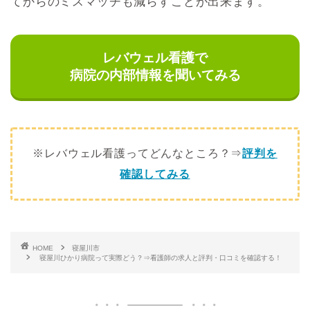
てからのミスマッチも減らすことが出来ます。
レバウェル看護で
病院の内部情報を聞いてみる
※レバウェル看護ってどんなところ？⇒
評判を
確認してみる
HOME
寝屋川市
寝屋川ひかり病院って実際どう？⇒看護師の求人と評判・口コミを確認する！