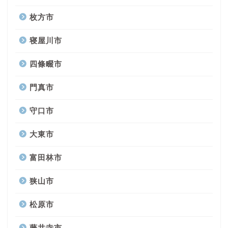
枚方市
寝屋川市
四條畷市
門真市
守口市
大東市
富田林市
狭山市
松原市
藤井寺市