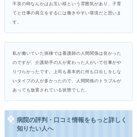
不良の時なんかはお互い様という雰囲気があり、子育
てと仕事の両立をするには働きやすい環境だと思いま
す。
私が働いていた病棟では看護師の人間関係は良かった
のですが、介護助手の人が変わった人がいて仕事がや
りづらかったです。上司も基本的に何も口出しをしな
いタイプの人が多かったので、人間関係のトラブルが
あっても放置されている状態でした。
病院の評判・口コミ情報をもっと詳しく
知りたい人へ