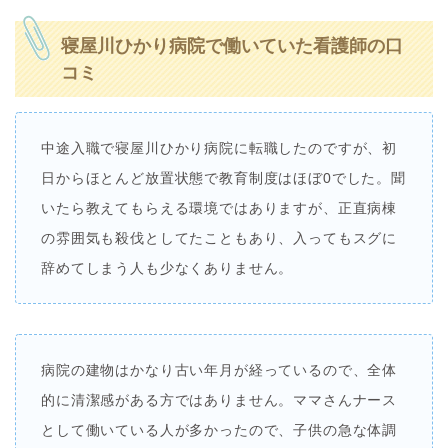
寝屋川ひかり病院で働いていた看護師の口
コミ
中途入職で寝屋川ひかり病院に転職したのですが、初
日からほとんど放置状態で教育制度はほぼ0でした。聞
いたら教えてもらえる環境ではありますが、正直病棟
の雰囲気も殺伐としてたこともあり、入ってもスグに
辞めてしまう人も少なくありません。
病院の建物はかなり古い年月が経っているので、全体
的に清潔感がある方ではありません。ママさんナース
として働いている人が多かったので、子供の急な体調