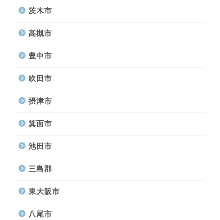
茨木市
高槻市
豊中市
吹田市
摂津市
箕面市
池田市
三島郡
東大阪市
八尾市