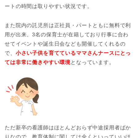
ートの時間は取りやすい状況です。
また院内の託児所は正社員・パートともに無料で利
用が出来、3名の保育士が在籍しており行事に合わ
せてイベントや誕生日会なども開催してくれるの
で、
小さい子供を育てているママさんナースにとっ
ては非常に働きやすい環境
となっています。
ただ新卒の看護師はほとんどおらず中途採用者ばか
りなので、教育体制に関しては全くといっていいほ