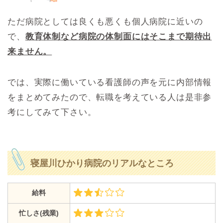
ただ病院としては良くも悪くも個人病院に近いの
で、
教育体制など病院の体制面にはそこまで期待出
来ません。
では、実際に働いている看護師の声を元に内部情報
をまとめてみたので、転職を考えている人は是非参
考にしてみて下さい。
寝屋川ひかり病院のリアルなところ
給料
忙しさ(残業)