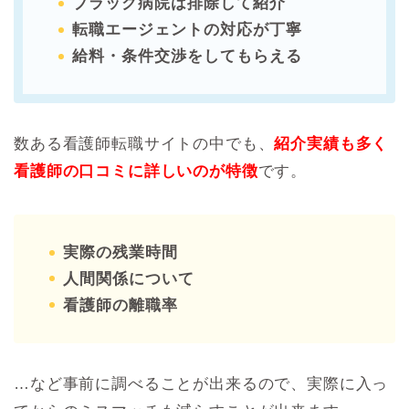
ブラック病院は排除して紹介
転職エージェントの対応が丁寧
給料・条件交渉をしてもらえる
数ある看護師転職サイトの中でも、
紹介実績も多く
看護師の口コミに詳しいのが特徴
です。
実際の残業時間
人間関係について
看護師の離職率
…など事前に調べることが出来るので、実際に入っ