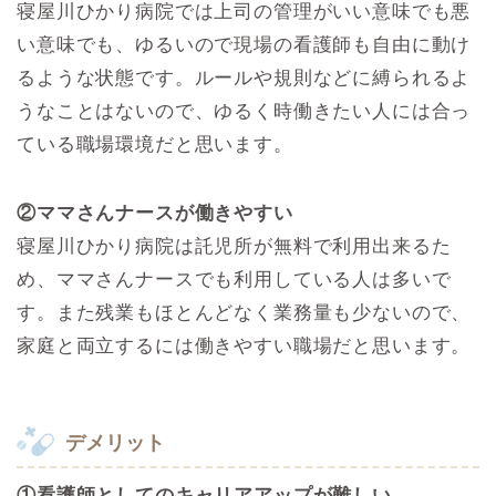
寝屋川ひかり病院では上司の管理がいい意味でも悪
い意味でも、ゆるいので現場の看護師も自由に動け
るような状態です。ルールや規則などに縛られるよ
うなことはないので、ゆるく時働きたい人には合っ
ている職場環境だと思います。
②ママさんナースが働きやすい
寝屋川ひかり病院は託児所が無料で利用出来るた
め、ママさんナースでも利用している人は多いで
す。また残業もほとんどなく業務量も少ないので、
家庭と両立するには働きやすい職場だと思います。
デメリット
①看護師としてのキャリアアップが難しい