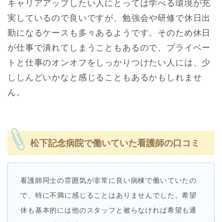
キャリアアップしたい人にとっては学べる環境が充
実しているので良いですが、勉強会や研修で休日出
勤になるケースも多々あるようです。そのため休日
が仕事で潰れてしまうこともあるので、プライベー
トと仕事のオンオフをしっかりつけたい人には、少
ししんどいかなと感じることもあるかもしれませ
ん。
松下記念病院で働いていた看護師の口コミ
看護師同士の雰囲気が非常に良い病棟で働いていたの
で、特に不満に感じることはありませんでした。希望
休も基本的には他のスタッフと被らなければ希望も通