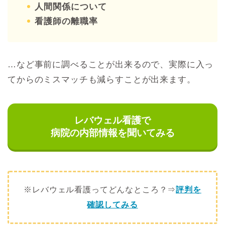
人間関係について
看護師の離職率
…など事前に調べることが出来るので、実際に入っ
てからのミスマッチも減らすことが出来ます。
レバウェル看護で
病院の内部情報を聞いてみる
※レバウェル看護ってどんなところ？⇒
評判を
確認してみる