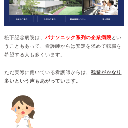
松下記念病院は、
パナソニック系列の企業病院
とい
うこともあって、看護師からは安定を求めて転職を
希望する人も多くいます。
ただ実際に働いている看護師からは、
残業がかなり
多いという声もあがっています。