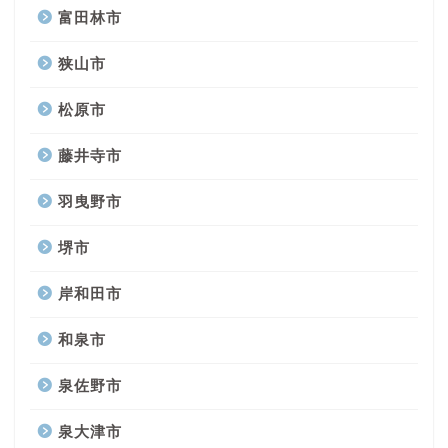
富田林市
狭山市
松原市
藤井寺市
羽曳野市
堺市
岸和田市
和泉市
泉佐野市
泉大津市