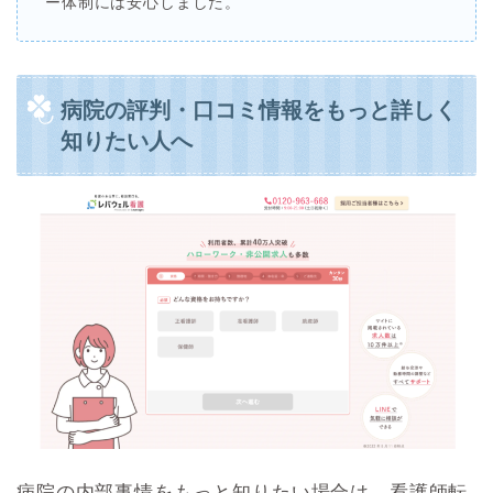
ー体制には安心しました。
病院の評判・口コミ情報をもっと詳しく
知りたい人へ
病院の内部事情をもっと知りたい場合は、看護師転