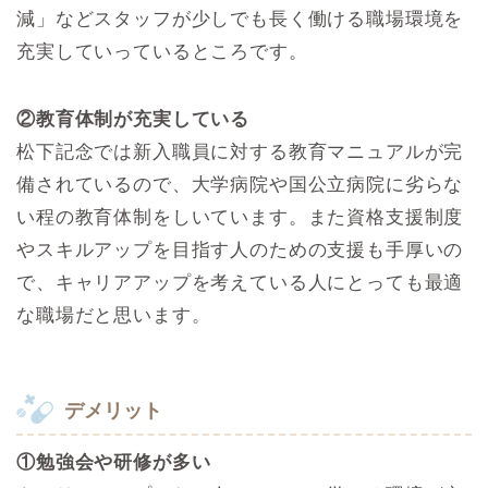
減」などスタッフが少しでも長く働ける職場環境を
充実していっているところです。
②教育体制が充実している
松下記念では新入職員に対する教育マニュアルが完
備されているので、大学病院や国公立病院に劣らな
い程の教育体制をしいています。また資格支援制度
やスキルアップを目指す人のための支援も手厚いの
で、キャリアアップを考えている人にとっても最適
な職場だと思います。
デメリット
①勉強会や研修が多い