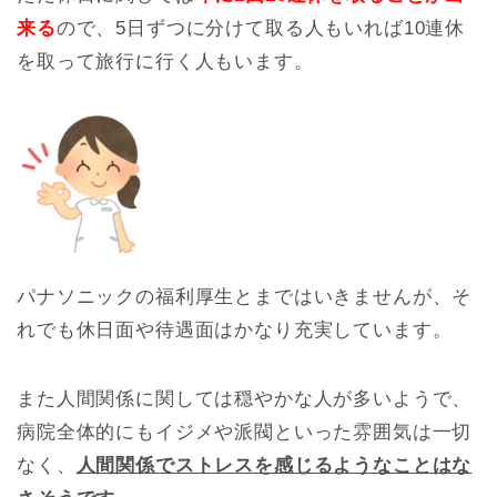
来る
ので、5日ずつに分けて取る人もいれば10連休
を取って旅行に行く人もいます。
パナソニックの福利厚生とまではいきませんが、そ
れでも休日面や待遇面はかなり充実しています。
また人間関係に関しては穏やかな人が多いようで、
病院全体的にもイジメや派閥といった雰囲気は一切
なく、
人間関係でストレスを感じるようなことはな