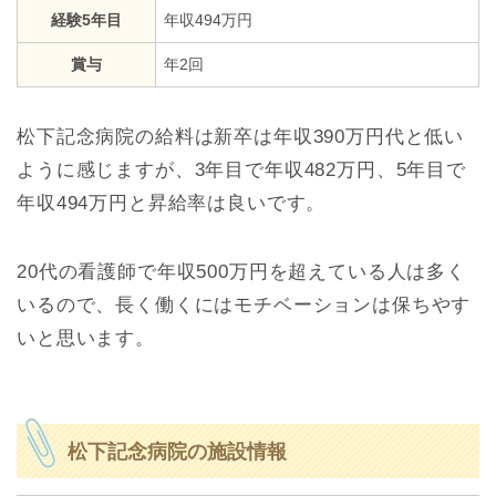
経験5年目
年収494万円
賞与
年2回
松下記念病院の給料は新卒は年収390万円代と低い
ように感じますが、3年目で年収482万円、5年目で
年収494万円と昇給率は良いです。
20代の看護師で年収500万円を超えている人は多く
いるので、長く働くにはモチベーションは保ちやす
いと思います。
松下記念病院の施設情報