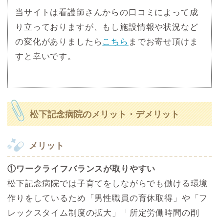
当サイトは看護師さんからの口コミによって成
り立っておりますが、もし施設情報や状況など
の変化がありましたら
こちら
までお寄せ頂けま
すと幸いです。
松下記念病院のメリット・デメリット
メリット
①ワークライフバランスが取りやすい
松下記念病院では子育てをしながらでも働ける環境
作りをしているため「男性職員の育休取得」や「フ
レックスタイム制度の拡大」「所定労働時間の削