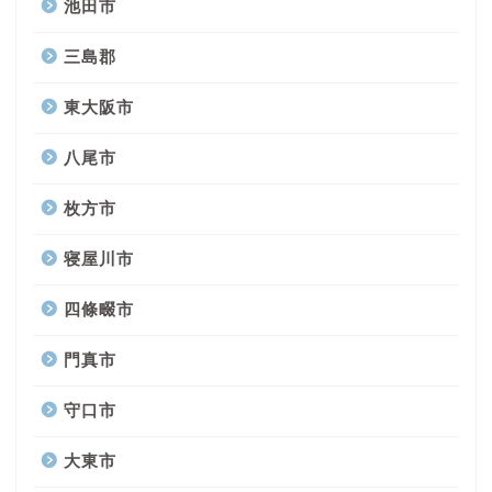
池田市
三島郡
東大阪市
八尾市
枚方市
寝屋川市
四條畷市
門真市
守口市
大東市