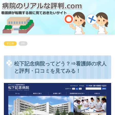
守口市
PR
松下記念病院ってどう？⇒看護師の求人
と評判・口コミを見てみる！