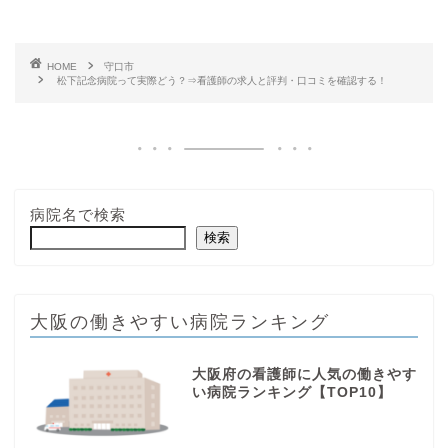
HOME
守口市
松下記念病院って実際どう？⇒看護師の求人と評判・口コミを確認する！
病院名で検索
検索
大阪の働きやすい病院ランキング
大阪府の看護師に人気の働きやす
い病院ランキング【TOP10】