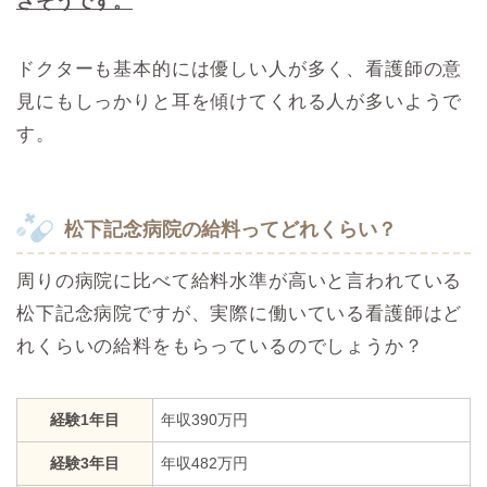
さそうです。
ドクターも基本的には優しい人が多く、看護師の意
見にもしっかりと耳を傾けてくれる人が多いようで
す。
松下記念病院の給料ってどれくらい？
周りの病院に比べて給料水準が高いと言われている
松下記念病院ですが、実際に働いている看護師はど
れくらいの給料をもらっているのでしょうか？
経験1年目
年収390万円
経験3年目
年収482万円