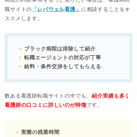
職サイトの
「レバウェル看護」
に相談することをオ
ススメします。
ブラック病院は排除して紹介
転職エージェントの対応が丁寧
給料・条件交渉をしてもらえる
数ある看護師転職サイトの中でも、
紹介実績も多く
看護師の口コミに詳しいのが特徴
です。
実際の残業時間