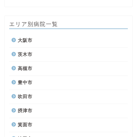
エリア別病院一覧
大阪市
茨木市
高槻市
豊中市
吹田市
摂津市
箕面市