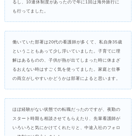
るし、10連休制度があったので年に1回は海外旅行に
も行ってました。
働いていた部署は20代の看護師が多くて、私自身35歳
ということもあって少し浮いていました。子育てに理
解はあるものの、子供が熱が出てしまった時に休まざ
るおえない時はすごく気を使ってました。家庭と仕事
の両立がしやすいかどうかは部署によると思います。
ほぼ経験がない状態での転職だったのですが、夜勤の
スタート時期も相談させてもらえたり、先輩看護師が
いろいろと気にかけてくれたりと、中途入社のフォロ