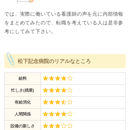
では、実際に働いている看護師の声を元に内部情報
をまとめてみたので、転職を考えている人は是非参
考にしてみて下さい。
松下記念病院のリアルなところ
給料
忙しさ(残業)
有給消化
人間関係
設備の新しさ