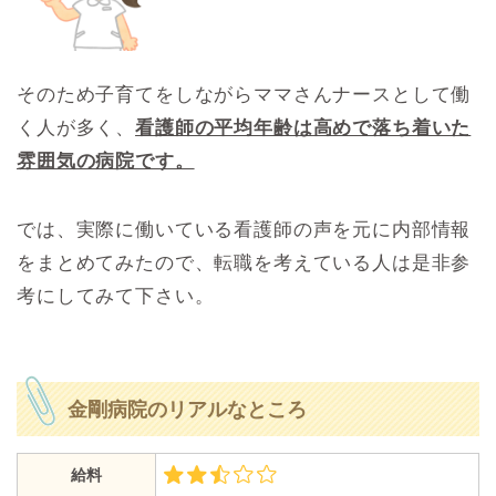
そのため子育てをしながらママさんナースとして働
く人が多く、
看護師の平均年齢は高めで落ち着いた
雰囲気の病院です。
では、実際に働いている看護師の声を元に内部情報
をまとめてみたので、転職を考えている人は是非参
考にしてみて下さい。
金剛病院のリアルなところ
給料