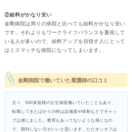
②給料がかなり安い
金剛病院は周りの病院と比べても給料がかなり安い
です。それよりもワークライフバランスを重視して
いる人が多いので、給料アップを目指す人にとって
はミスマッチな病院になってしまいます。
金剛病院で働いていた看護師の口コミ
元々、500床規模の公立病院働いていたこともあり、
転職してきたばかりの時は設備面や体制などでギャッ
プは感じました。教育もあってないような感じなの
で、期待しない方がいいと思います。ただオンオフは