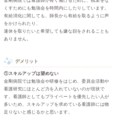
金剛病院では看護師が長く働けるために、残業をな
くすためにも勉強会を時間内にしたりしています。
有給消化に関しても、師長から有給を取るように声
をかけられたり、
連休を取りたいと希望しても嫌な顔をされることも
ありません。
デメリット
①スキルアップは望めない
金剛病院では勉強会や研修をはじめ、委員会活動や
看護研究にほとんど力を入れていないのが現状で
す。看護師としてもプライベートを優先したい人が
多いため、スキルアップを求めている看護師には物
足りないと感じるかと思います。