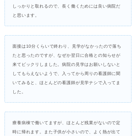
しっかりと取れるので、長く働くためには良い病院だ
と思います。
面接は10分くらいで終わり、見学がなかったので落ち
たと思ったのですが、なぜか翌日に合格との知らせが
来てビックリしました。病院の見学はお願いしないと
してもらえないようで、入ってから周りの看護師に聞
いてみると、ほとんどの看護師が見学ナシで入ってま
した。
療養病棟で働いてますが、ほとんど残業がないので定
時に帰れます。また子供が小さいので、よく熱が出て