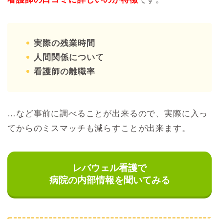
実際の残業時間
人間関係について
看護師の離職率
…など事前に調べることが出来るので、実際に入っ
てからのミスマッチも減らすことが出来ます。
レバウェル看護で
病院の内部情報を聞いてみる