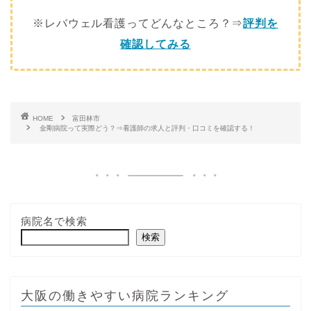
※レバウェル看護ってどんなところ？⇒
評判を
確認してみる
HOME
富田林市
金剛病院って実際どう？⇒看護師の求人と評判・口コミを確認する！
病院名で検索
検索
大阪の働きやすい病院ランキング