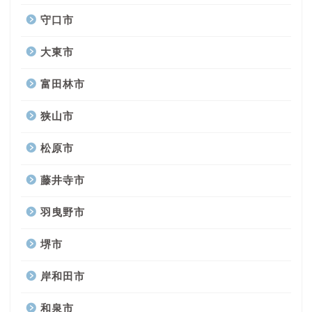
守口市
大東市
富田林市
狭山市
松原市
藤井寺市
羽曳野市
堺市
岸和田市
和泉市