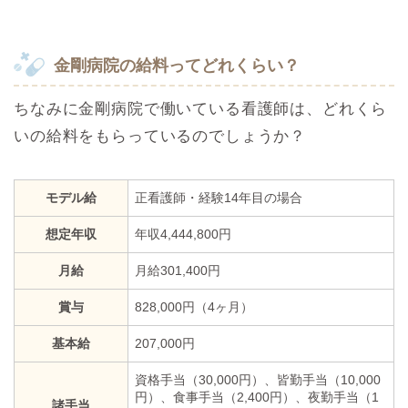
金剛病院の給料ってどれくらい？
ちなみに金剛病院で働いている看護師は、どれくら
いの給料をもらっているのでしょうか？
モデル給
正看護師・経験14年目の場合
想定年収
年収4,444,800円
月給
月給301,400円
賞与
828,000円（4ヶ月）
基本給
207,000円
資格手当（30,000円）、皆勤手当（10,000
円）、食事手当（2,400円）、夜勤手当（1
諸手当