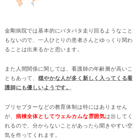
金剛病院では基本的にバタバタ走り回るようなこと
もないので、一人ひとりの患者さんとゆっくり関わ
ることは出来るかと思います。
また人間関係に関しては、看護師の年齢層が高いこ
ともあって、
穏やかな人が多く新しく入ってくる看
護師にも優しいようです。
プリセプターなどの教育体制は特にはありません
が、
病棟全体としてウェルカムな雰囲気
は出してく
れるので、分からないことがあったら聞きやすい空
気を作ってくれます。