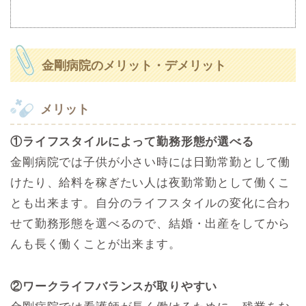
金剛病院のメリット・デメリット
メリット
①ライフスタイルによって勤務形態が選べる
金剛病院では子供が小さい時には日勤常勤として働
けたり、給料を稼ぎたい人は夜勤常勤として働くこ
とも出来ます。自分のライフスタイルの変化に合わ
せて勤務形態を選べるので、結婚・出産をしてから
んも長く働くことが出来ます。
②ワークライフバランスが取りやすい