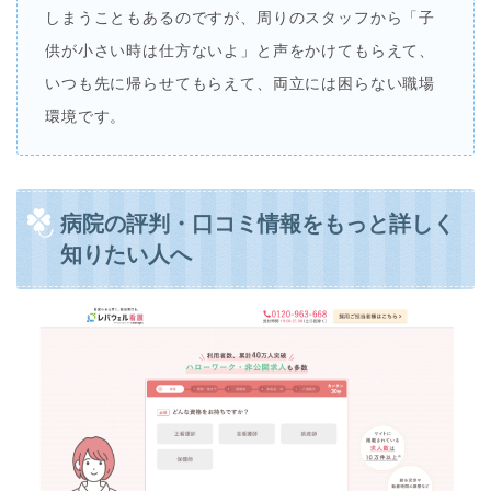
しまうこともあるのですが、周りのスタッフから「子
供が小さい時は仕方ないよ」と声をかけてもらえて、
いつも先に帰らせてもらえて、両立には困らない職場
環境です。
病院の評判・口コミ情報をもっと詳しく
知りたい人へ