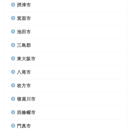
摂津市
箕面市
池田市
三島郡
東大阪市
八尾市
枚方市
寝屋川市
四條畷市
門真市