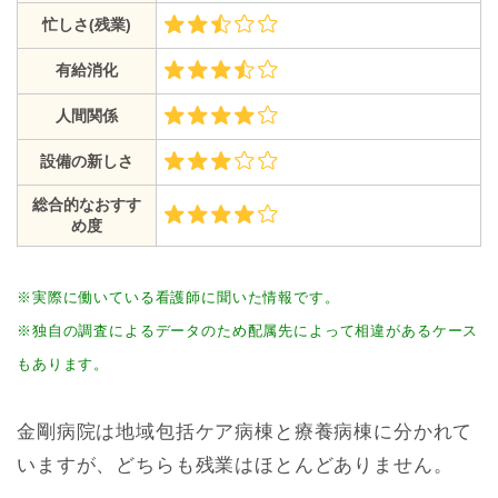
忙しさ(残業)
有給消化
人間関係
設備の新しさ
総合的なおすす
め度
※実際に働いている看護師に聞いた情報です。
※独自の調査によるデータのため配属先によって相違があるケース
もあります。
金剛病院は地域包括ケア病棟と療養病棟に分かれて
いますが、どちらも残業はほとんどありません。