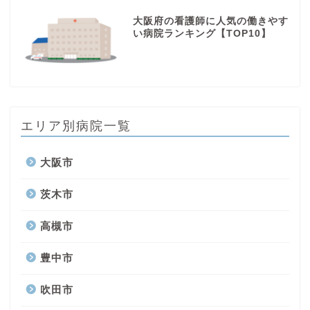
大阪府の看護師に人気の働きやす
い病院ランキング【TOP10】
エリア別病院一覧
大阪市
茨木市
高槻市
豊中市
吹田市