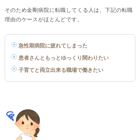
そのため金剛病院に転職してくる人は、下記の転職
理由のケースがほとんどです。
急性期病院に疲れてしまった
患者さんともっとゆっくり関わりたい
子育てと両立出来る職場で働きたい