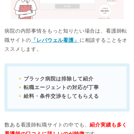
病院の内部事情をもっと知りたい場合は、看護師転
職サイトの
「レバウェル看護」
に相談することをオ
ススメします。
ブラック病院は排除して紹介
転職エージェントの対応が丁寧
給料・条件交渉をしてもらえる
数ある看護師転職サイトの中でも、
紹介実績も多く
看護師の口コミに詳しいのが特徴
です。