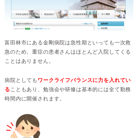
富田林市にある金剛病院は急性期といっても一次救
急のため、重症の患者さんはほとんど入院してくる
ことはありません。
病院としても
ワークライフバランスに力を入れてい
る
こともあり、勉強会や研修は基本的には全て勤務
時間内に開催されます。