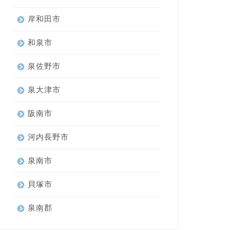
岸和田市
和泉市
泉佐野市
泉大津市
阪南市
河内長野市
泉南市
貝塚市
泉南郡