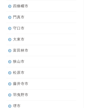
四條畷市
門真市
守口市
大東市
富田林市
狭山市
松原市
藤井寺市
羽曳野市
堺市