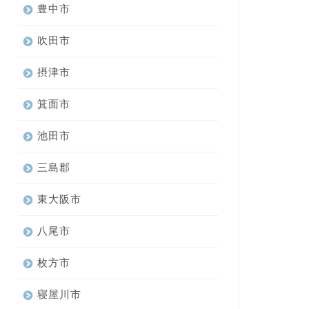
豊中市
吹田市
摂津市
箕面市
池田市
三島郡
東大阪市
八尾市
枚方市
寝屋川市