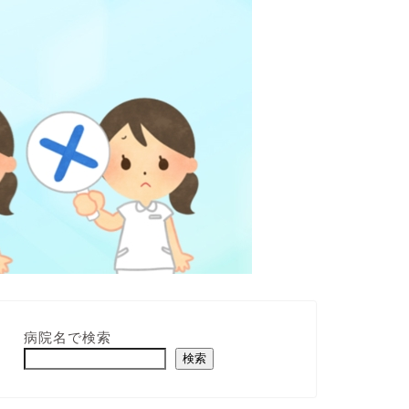
病院名で検索
検索