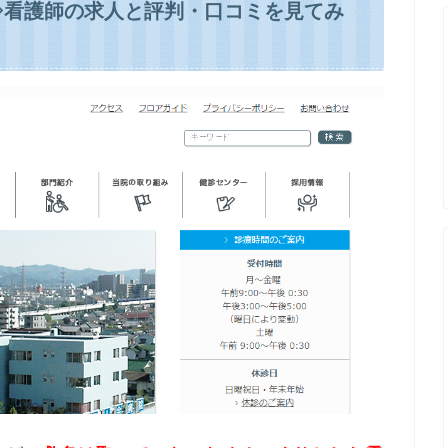
⇒看護師の求人と評判・口コミを見てみ