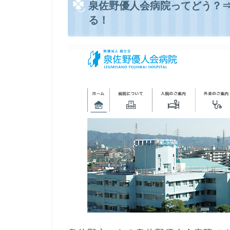
泉佐野優人会病院ってどう？
る！