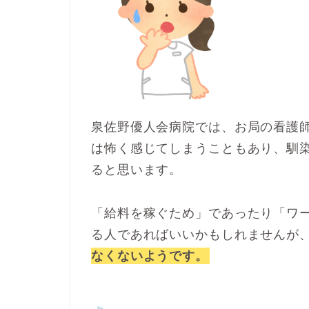
泉佐野優人会病院では、お局の看護
は怖く感じてしまうこともあり、馴
ると思います。
「給料を稼ぐため」であったり「ワ
る人であればいいかもしれませんが
なくないようです。