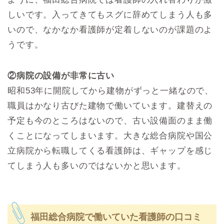
しいです。入ってきてもスグに辞めてしまう人も多
いので、なかなか看護師が定着しないのが課題のよ
うです。
②病院の設備が非常に古い
昭和53年に開院してから建物がずっと一緒なので、
職員はかなり古びた建物で働いています。建替えの
予定も今のところはないので、古い設備面のまま働
くことになってしまいます。大きな総合病院や国公
立病院から転職してくる看護師は、ギャップを感じ
てしまう人も多いのではないかと思います。
福田総合病院で働いていた看護師の口コミ