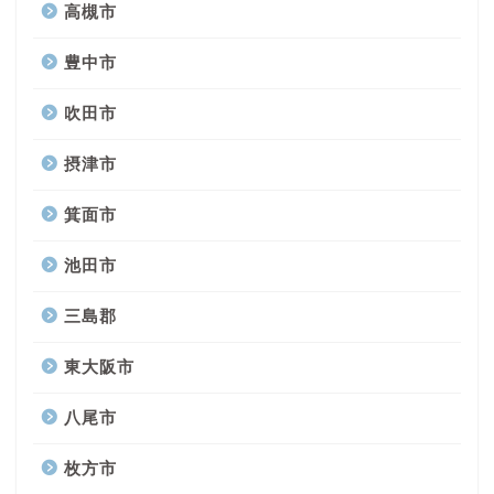
高槻市
豊中市
吹田市
摂津市
箕面市
池田市
三島郡
東大阪市
八尾市
枚方市