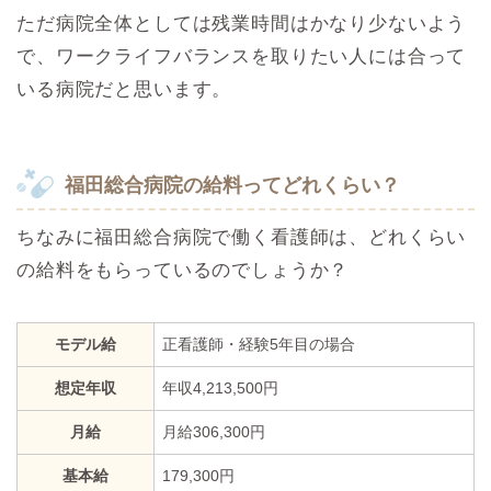
ただ病院全体としては残業時間はかなり少ないよう
で、ワークライフバランスを取りたい人には合って
いる病院だと思います。
福田総合病院の給料ってどれくらい？
ちなみに福田総合病院で働く看護師は、どれくらい
の給料をもらっているのでしょうか？
モデル給
正看護師・経験5年目の場合
想定年収
年収4,213,500円
月給
月給306,300円
基本給
179,300円