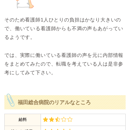
そのため看護師1人ひとりの負担はかなり大きいの
で、働いている看護師からも不満の声もあがってい
るようです。
では、実際に働いている看護師の声を元に内部情報
をまとめてみたので、転職を考えている人は是非参
考にしてみて下さい。
福田総合病院のリアルなところ
給料