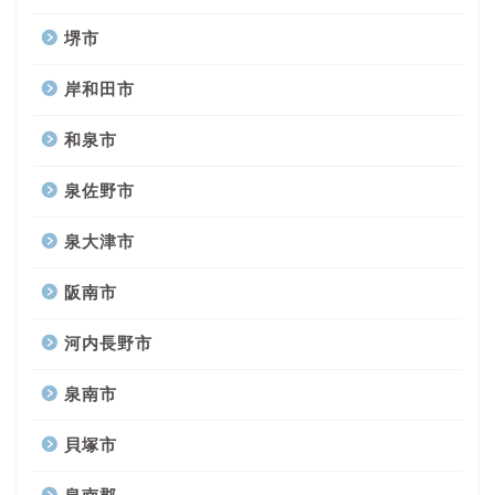
堺市
岸和田市
和泉市
泉佐野市
泉大津市
阪南市
河内長野市
泉南市
貝塚市