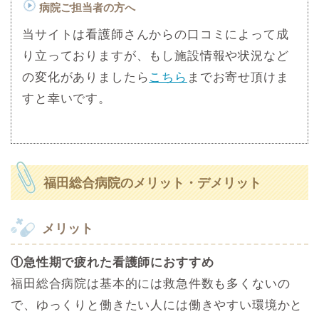
病院ご担当者の方へ
当サイトは看護師さんからの口コミによって成
り立っておりますが、もし施設情報や状況など
の変化がありましたら
こちら
までお寄せ頂けま
すと幸いです。
福田総合病院のメリット・デメリット
メリット
①急性期で疲れた看護師におすすめ
福田総合病院は基本的には救急件数も多くないの
で、ゆっくりと働きたい人には働きやすい環境かと