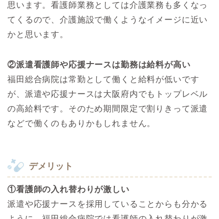
思います。看護師業務としては介護業務も多くなっ
てくるので、介護施設で働くようなイメージに近い
かと思います。
②派遣看護師や応援ナースは勤務は給料が高い
福田総合病院は常勤として働くと給料が低いです
が、派遣や応援ナースは大阪府内でもトップレベル
の高給料です。そのため期間限定で割りきって派遣
などで働くのもありかもしれません。
デメリット
①看護師の入れ替わりが激しい
派遣や応援ナースを採用していることからも分かる
ように、福田総合病院では看護師の入れ替わりが激