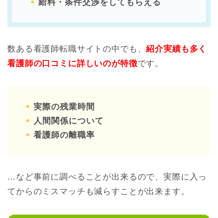
給料・条件交渉をしてもらえる
数ある看護師転職サイトの中でも、
紹介実績も多く
看護師の口コミに詳しいのが特徴
です。
実際の残業時間
人間関係について
看護師の離職率
…など事前に調べることが出来るので、実際に入っ
てからのミスマッチも減らすことが出来ます。