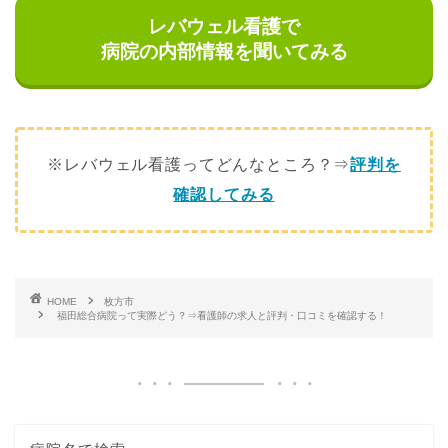
レバウェル看護で
病院の内部情報を聞いてみる
※レバウェル看護ってどんなところ？⇒
評判を
確認してみる
HOME
枚方市
福田総合病院って実際どう？⇒看護師の求人と評判・口コミを確認する！