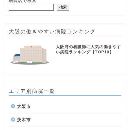
病院名で検索
検索
大阪の働きやすい病院ランキング
大阪府の看護師に人気の働きやす
い病院ランキング【TOP10】
エリア別病院一覧
大阪市
茨木市