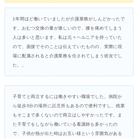
1年間ほど働いていましたが介護業務がしんどかったで
す。おむつ交換の量が激しいので、腰を痛めてしまう
人は多いと思います。私は元々ヘルニアを持っていた
ので、面接でそのことは伝えていたものの、実際に現
場に配属されると介護業務を任されてしまう状況でし
た。。
子育てと両立するには働きやすい職場でした。病院か
ら徒歩3分の場所に託児所もあるので便利ですし、残業
もそこまで多くないので両立はしやすかったです。ま
た子育てをしながら働いている看護師も多かったの
で、子供が熱が出た時はお互い様という雰囲気がある