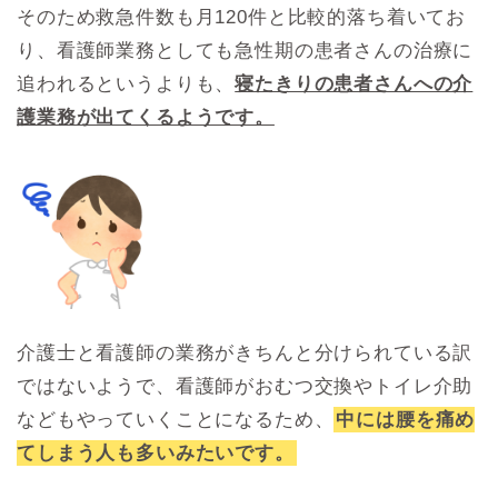
そのため救急件数も月120件と比較的落ち着いてお
り、看護師業務としても急性期の患者さんの治療に
追われるというよりも、
寝たきりの患者さんへの介
護業務が出てくるようです。
介護士と看護師の業務がきちんと分けられている訳
ではないようで、看護師がおむつ交換やトイレ介助
などもやっていくことになるため、
中には腰を痛め
てしまう人も多いみたいです。