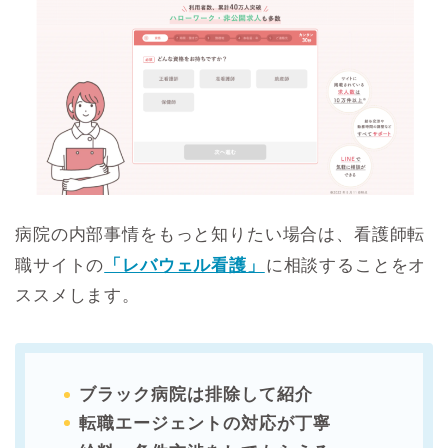
病院の内部事情をもっと知りたい場合は、看護師転
職サイトの
「レバウェル看護」
に相談することをオ
ススメします。
ブラック病院は排除して紹介
転職エージェントの対応が丁寧