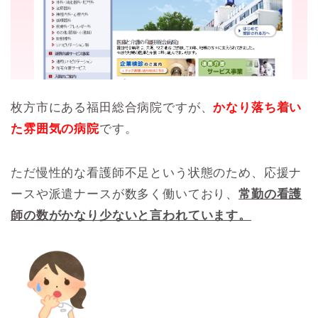
枚方市にある福田総合病院ですが、
かなり落ち着い
た雰囲気の病院
です。
ただ慢性的な看護師不足という状態のため、応援ナ
ースや派遣ナースが数多く働いており、
常勤の看護
師の数がかなり少ないと言われています。