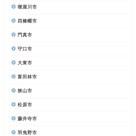
寝屋川市
四條畷市
門真市
守口市
大東市
富田林市
狭山市
松原市
藤井寺市
羽曳野市