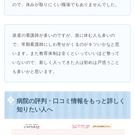
ので、休みが取りにくい職場でもありませんでした。
派遣の看護師が多いのですが、急に休む人も多いの
で、常勤看護師にしわ寄せがくるのがキツいかなと思
います。また教育体制は全くといっていいほど整って
いないので、新しく入ってきた人は初めは戸惑うこと
も多いかと思います。
病院の評判・口コミ情報をもっと詳しく
知りたい人へ