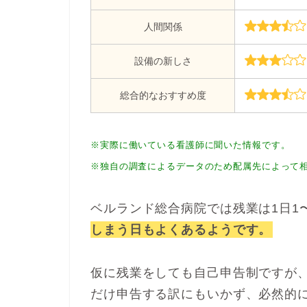
人間関係
設備の新しさ
総合的なおすすめ度
※実際に働いている看護師に聞いた情報です。
※独自の調査によるデータのため配属先によって
ベルランド総合病院では残業は1日1
しまう日もよくあるようです。
仮に残業をしても自己申告制ですが
だけ申告する訳にもいかず、必然的