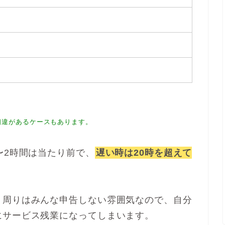
相違があるケースもあります。
〜2時間は当たり前で、
遅い時は20時を超えて
、周りはみんな申告しない雰囲気なので、自分
にサービス残業になってしまいます。