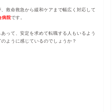
が、救命救急から緩和ケアまで幅広く対応して
です。
合病院
もあって、安定を求めて転職する人もいるよう
どのように感じているのでしょうか？