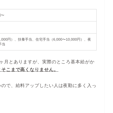
円〜
）
000円）、扶養手当、住宅手当（6,000〜10,000円）、夜
手当
5ヶ月とありますが、実際のところ基本給がか
とそこまで高くなりません。
いので、給料アップしたい人は夜勤に多く入っ