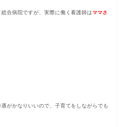
ド総合病院ですが、実際に働く看護師は
ママさ
待遇がかなりいいので、子育てをしながらでも