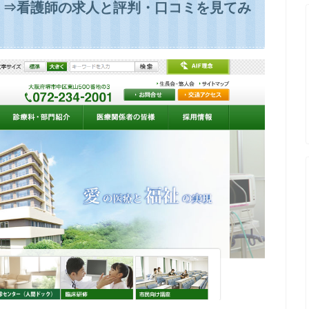
？⇒看護師の求人と評判・口コミを見てみ