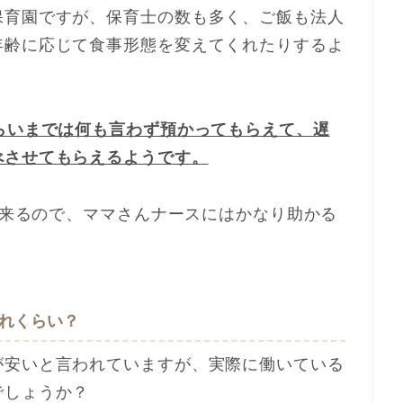
保育園ですが、保育士の数も多く、ご飯も法人
年齢に応じて食事形態を変えてくれたりするよ
らいまでは何も言わず預かってもらえて、遅
べさせてもらえるようです。
が出来るので、ママさんナースにはかなり助かる
れくらい？
が安いと言われていますが、実際に働いている
でしょうか？