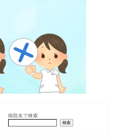
病院名で検索
検索