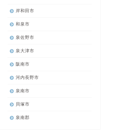
岸和田市
和泉市
泉佐野市
泉大津市
阪南市
河内長野市
泉南市
貝塚市
泉南郡