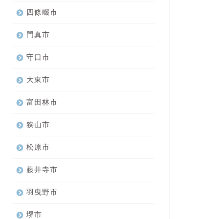
四條畷市
門真市
守口市
大東市
富田林市
狭山市
松原市
藤井寺市
羽曳野市
堺市