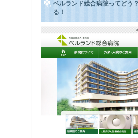
ベルランド総合病院ってどう
る！