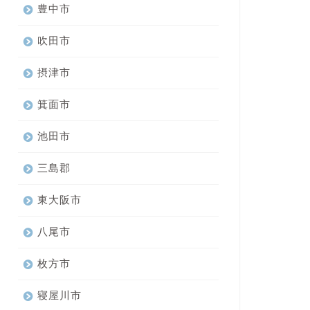
豊中市
吹田市
摂津市
箕面市
池田市
三島郡
東大阪市
八尾市
枚方市
寝屋川市