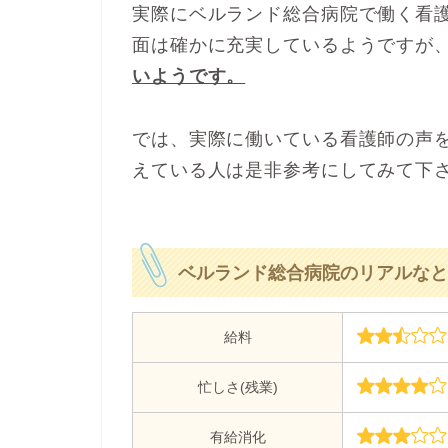
実際にベルランド総合病院で働く看
面は確かに充実しているようですが
いようです。
では、実際に働いている看護師の声
えている人は是非参考にしてみて下
ベルランド総合病院のリアルなと
給料
忙しさ(残業)
有給消化