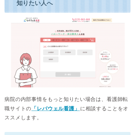
知りたい人へ
病院の内部事情をもっと知りたい場合は、看護師転
職サイトの
「レバウェル看護」
に相談することをオ
ススメします。