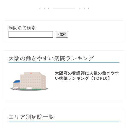
病院名で検索
検索
大阪の働きやすい病院ランキング
大阪府の看護師に人気の働きやす
い病院ランキング【TOP10】
エリア別病院一覧