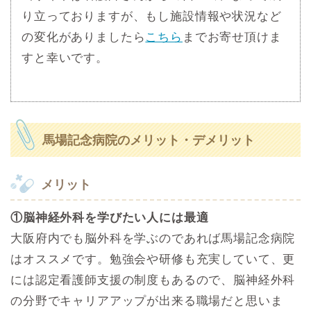
り立っておりますが、もし施設情報や状況など
の変化がありましたら
こちら
までお寄せ頂けま
すと幸いです。
馬場記念病院のメリット・デメリット
メリット
①脳神経外科を学びたい人には最適
大阪府内でも脳外科を学ぶのであれば馬場記念病院
はオススメです。勉強会や研修も充実していて、更
には認定看護師支援の制度もあるので、脳神経外科
の分野でキャリアアップが出来る職場だと思いま