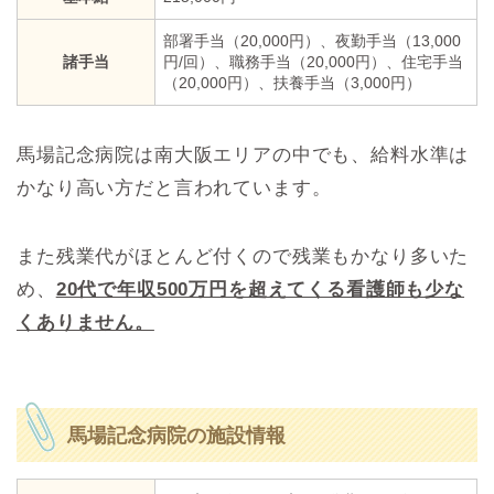
部署手当（20,000円）、夜勤手当（13,000
諸手当
円/回）、職務手当（20,000円）、住宅手当
（20,000円）、扶養手当（3,000円）
馬場記念病院は南大阪エリアの中でも、給料水準は
かなり高い方だと言われています。
また残業代がほとんど付くので残業もかなり多いた
め、
20代で年収500万円を超えてくる看護師も少な
くありません。
馬場記念病院の施設情報