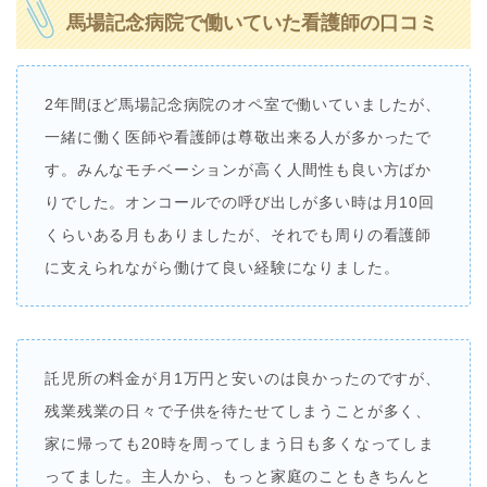
馬場記念病院で働いていた看護師の口コミ
2年間ほど馬場記念病院のオペ室で働いていましたが、
一緒に働く医師や看護師は尊敬出来る人が多かったで
す。みんなモチベーションが高く人間性も良い方ばか
りでした。オンコールでの呼び出しが多い時は月10回
くらいある月もありましたが、それでも周りの看護師
に支えられながら働けて良い経験になりました。
託児所の料金が月1万円と安いのは良かったのですが、
残業残業の日々で子供を待たせてしまうことが多く、
家に帰っても20時を周ってしまう日も多くなってしま
ってました。主人から、もっと家庭のこともきちんと