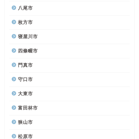
八尾市
枚方市
寝屋川市
四條畷市
門真市
守口市
大東市
富田林市
狭山市
松原市