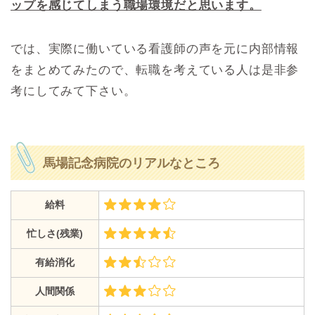
ップを感じてしまう職場環境だと思います。
では、実際に働いている看護師の声を元に内部情報
をまとめてみたので、転職を考えている人は是非参
考にしてみて下さい。
馬場記念病院のリアルなところ
給料
忙しさ(残業)
有給消化
人間関係