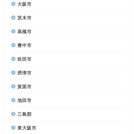
大阪市
茨木市
高槻市
豊中市
吹田市
摂津市
箕面市
池田市
三島郡
東大阪市