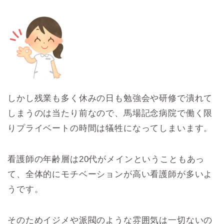
しかし残業も多く休みの日も勉強会や研修で潰れて
しまうのは当たり前なので、馬場記念病院で働く限
りプライベートの時間は犠牲になってしまいます。
看護師の年齢層は20代がメインということもあっ
て、全体的にモチベーションが高い看護師が多いよ
うです。
そのためイジメや派閥のような雰囲気は一切ないの