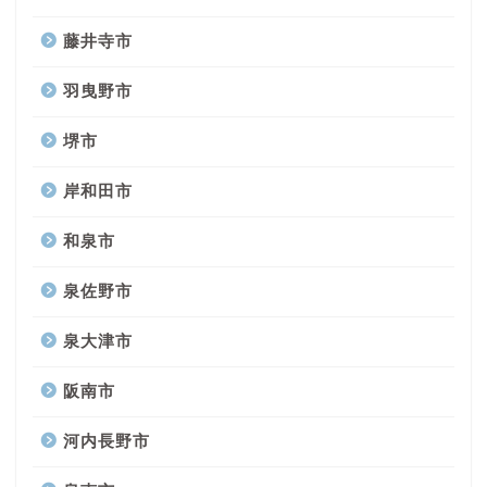
藤井寺市
羽曳野市
堺市
岸和田市
和泉市
泉佐野市
泉大津市
阪南市
河内長野市