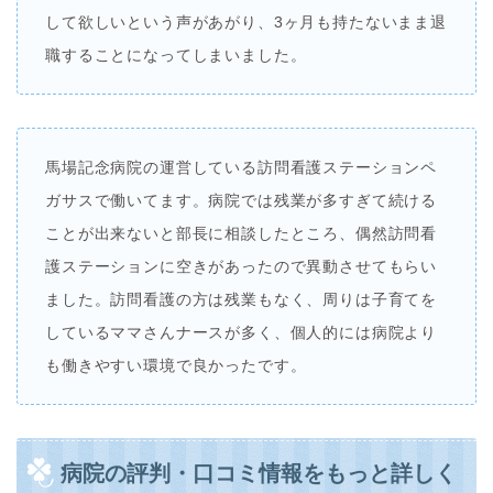
して欲しいという声があがり、3ヶ月も持たないまま退
職することになってしまいました。
馬場記念病院の運営している訪問看護ステーションペ
ガサスで働いてます。病院では残業が多すぎて続ける
ことが出来ないと部長に相談したところ、偶然訪問看
護ステーションに空きがあったので異動させてもらい
ました。訪問看護の方は残業もなく、周りは子育てを
しているママさんナースが多く、個人的には病院より
も働きやすい環境で良かったです。
病院の評判・口コミ情報をもっと詳しく