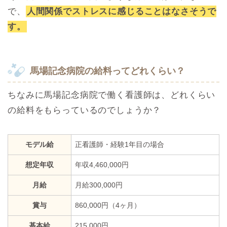
で、
人間関係でストレスに感じることはなさそうで
す。
馬場記念病院の給料ってどれくらい？
ちなみに馬場記念病院で働く看護師は、どれくらい
の給料をもらっているのでしょうか？
モデル給
正看護師・経験1年目の場合
想定年収
年収4,460,000円
月給
月給300,000円
賞与
860,000円（4ヶ月）
基本給
215,000円