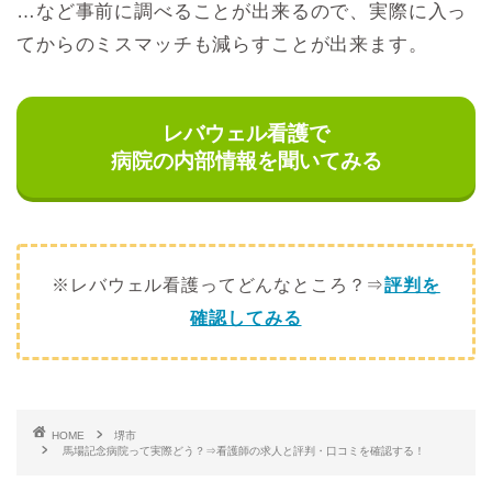
…など事前に調べることが出来るので、実際に入っ
てからのミスマッチも減らすことが出来ます。
レバウェル看護で
病院の内部情報を聞いてみる
※レバウェル看護ってどんなところ？⇒
評判を
確認してみる
HOME
堺市
馬場記念病院って実際どう？⇒看護師の求人と評判・口コミを確認する！