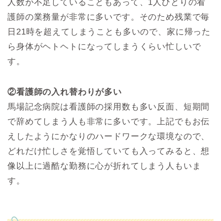
人数が不足していることもあって、1人ひとりの看
護師の業務量が非常に多いです。そのため残業で毎
日21時を超えてしまうことも多いので、家に帰った
ら身体がヘトヘトになってしまうくらい忙しいで
す。
②看護師の入れ替わりが多い
馬場記念病院は看護師の採用数も多い反面、短期間
で辞めてしまう人も非常に多いです。上記でもお伝
えしたようにかなりのハードワークな環境なので、
どれだけ忙しさを覚悟していても入ってみると、想
像以上に過酷な勤務に心が折れてしまう人もいま
す。