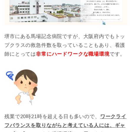
堺市にある馬場記念病院ですが、大阪府内でもトッ
プクラスの救急件数を取っていることもあり、看護
師にとっては
非常にハードワークな職場環境
です。
残業で20時21時を超える日も多いので、
ワークライ
フバランスを取りながらと考えている人には、ギャ