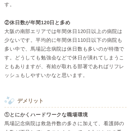
す。
②休日数が年間120日と多め
大阪の南部エリアでは年間休日120日以上の病院は
少ないです。平均的に年間休日110日以下の病院も
多い中で、馬場記念病院は休日数も多いのが特徴で
す。どうしても勉強会などで休日が潰れてしまうこ
ともありますが、有給が取れる部署であればリフレ
ッシュもしやすいかなと思います。
デメリット
①とにかくハードワークな職場環境
馬場記念病院は救急件数の多さに加えて、看護師の