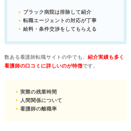
ブラック病院は排除して紹介
転職エージェントの対応が丁寧
給料・条件交渉をしてもらえる
数ある看護師転職サイトの中でも、
紹介実績も多く
看護師の口コミに詳しいのが特徴
です。
実際の残業時間
人間関係について
看護師の離職率